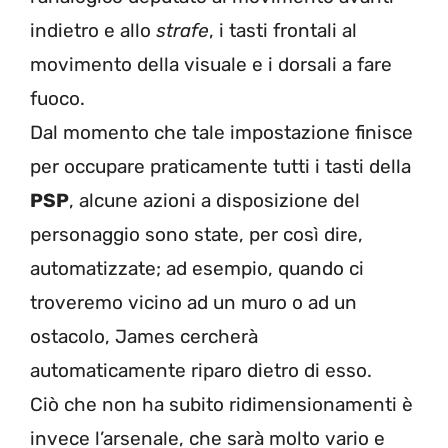
indietro e allo
strafe
, i tasti frontali al
movimento della visuale e i dorsali a fare
fuoco.
Dal momento che tale impostazione finisce
per occupare praticamente tutti i tasti della
PSP
, alcune azioni a disposizione del
personaggio sono state, per così dire,
automatizzate; ad esempio, quando ci
troveremo vicino ad un muro o ad un
ostacolo, James cercherà
automaticamente riparo dietro di esso.
Ciò che non ha subito ridimensionamenti è
invece l’arsenale, che sarà molto vario e