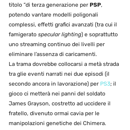
titolo “di terza generazione per
PSP
,
potendo vantare modelli poligonali
complessi, effetti grafici avanzati (tra cui il
famigerato
specular lighting
) e soprattutto
uno streaming continuo dei livelli per
eliminare l’assenza di caricamenti.
La trama dovrebbe collocarsi a metà strada
tra glie eventi narrati nei due episodi (il
secondo ancora in lavorazione) per
PS3
; il
gioco ci metterà nei panni del soldato
James Grayson, costretto ad uccidere il
fratello, divenuto ormai cavia per le
manipolazioni genetiche dei Chimera.