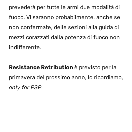
prevederà per tutte le armi due modalità di
fuoco. Vi saranno probabilmente, anche se
non confermate, delle sezioni alla guida di
mezzi corazzati dalla potenza di fuoco non
indifferente.
Resistance Retribution
è previsto per la
primavera del prossimo anno, lo ricordiamo,
only for PSP
.