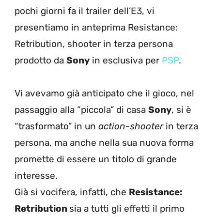
pochi giorni fa il trailer dell’E3, vi
presentiamo in anteprima Resistance:
Retribution, shooter in terza persona
prodotto da
Sony
in esclusiva per
PSP
.
Vi avevamo già anticipato che il gioco, nel
passaggio alla “piccola” di casa
Sony
, si è
“trasformato” in un
action-shooter
in terza
persona, ma anche nella sua nuova forma
promette di essere un titolo di grande
interesse.
Già si vocifera, infatti, che
Resistance:
Retribution
sia a tutti gli effetti il primo