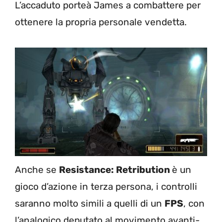
L’accaduto porteà James a combattere per
ottenere la propria personale vendetta.
Anche se
Resistance: Retribution
è un
gioco d’azione in terza persona, i controlli
saranno molto simili a quelli di un
FPS
, con
l’analogico deputato al movimento avanti-