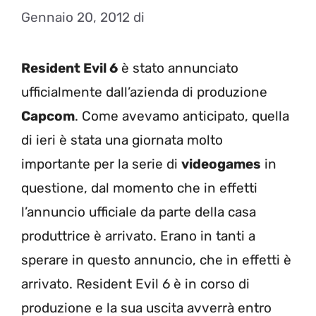
Gennaio 20, 2012
di
Resident Evil 6
è stato annunciato
ufficialmente dall’azienda di produzione
Capcom
. Come avevamo anticipato, quella
di ieri è stata una giornata molto
importante per la serie di
videogames
in
questione, dal momento che in effetti
l’annuncio ufficiale da parte della casa
produttrice è arrivato. Erano in tanti a
sperare in questo annuncio, che in effetti è
arrivato. Resident Evil 6 è in corso di
produzione e la sua uscita avverrà entro