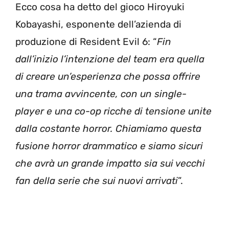
Ecco cosa ha detto del gioco Hiroyuki
Kobayashi, esponente dell’azienda di
produzione di Resident Evil 6: “
Fin
dall’inizio l’intenzione del team era quella
di creare un’esperienza che possa offrire
una trama avvincente, con un single-
player e una co-op ricche di tensione unite
dalla costante horror. Chiamiamo questa
fusione horror drammatico e siamo sicuri
che avrà un grande impatto sia sui vecchi
fan della serie che sui nuovi arrivati
”.