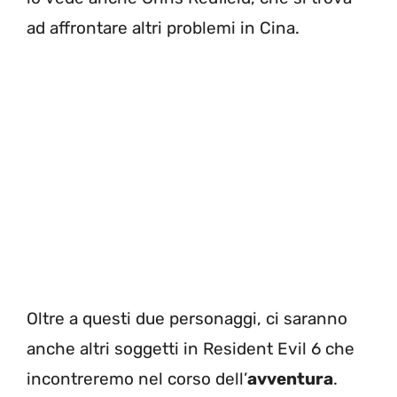
ad affrontare altri problemi in Cina.
Oltre a questi due personaggi, ci saranno
anche altri soggetti in Resident Evil 6 che
incontreremo nel corso dell’
avventura
.