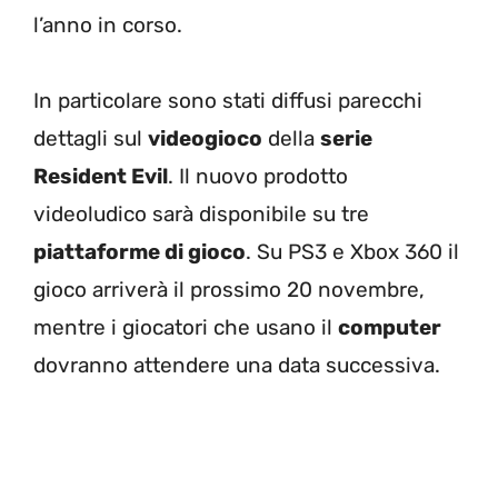
l’anno in corso.
In particolare sono stati diffusi parecchi
dettagli sul
videogioco
della
serie
Resident Evil
. Il nuovo prodotto
videoludico sarà disponibile su tre
piattaforme di gioco
. Su PS3 e Xbox 360 il
gioco arriverà il prossimo 20 novembre,
mentre i giocatori che usano il
computer
dovranno attendere una data successiva.