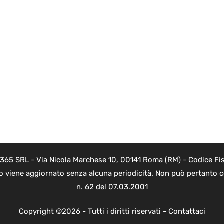
 365 SRL - Via Nicola Marchese 10, 00141 Roma (RM) - Codice Fis
to viene aggiornato senza alcuna periodicità. Non può pertanto co
n. 62 del 07.03.2001
Copyright ©2026 - Tutti i diritti riservati -
Contattaci