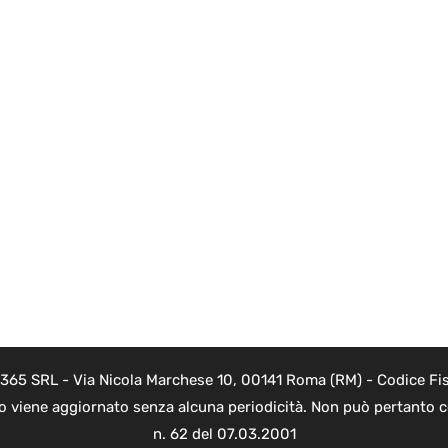
 365 SRL - Via Nicola Marchese 10, 00141 Roma (RM) - Codice Fis
to viene aggiornato senza alcuna periodicità. Non può pertanto co
n. 62 del 07.03.2001