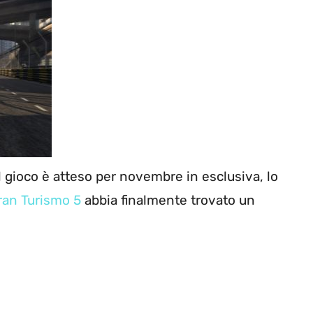
il gioco è atteso per novembre in esclusiva, lo
ran Turismo 5
abbia finalmente trovato un