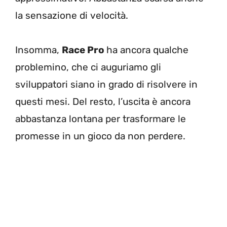
la sensazione di velocità.
Insomma,
Race Pro
ha ancora qualche
problemino, che ci auguriamo gli
sviluppatori siano in grado di risolvere in
questi mesi. Del resto, l’uscita è ancora
abbastanza lontana per trasformare le
promesse in un gioco da non perdere.