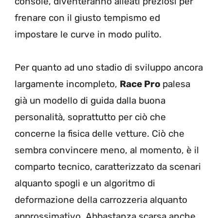
console, diventeranno alleati preziosi per
frenare con il giusto tempismo ed
impostare le curve in modo pulito.
Per quanto ad uno stadio di sviluppo ancora
largamente incompleto,
Race Pro
palesa
già un modello di guida dalla buona
personalità, soprattutto per ciò che
concerne la fisica delle vetture. Ciò che
sembra convincere meno, al momento, è il
comparto tecnico, caratterizzato da scenari
alquanto spogli e un algoritmo di
deformazione della carrozzeria alquanto
approssimativo. Abbastanza scarsa anche