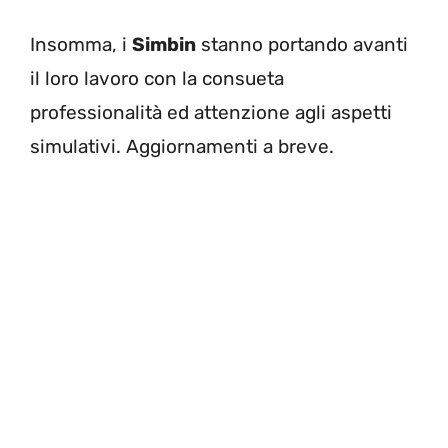
Insomma, i
Simbin
stanno portando avanti
il loro lavoro con la consueta
professionalità ed attenzione agli aspetti
simulativi. Aggiornamenti a breve.