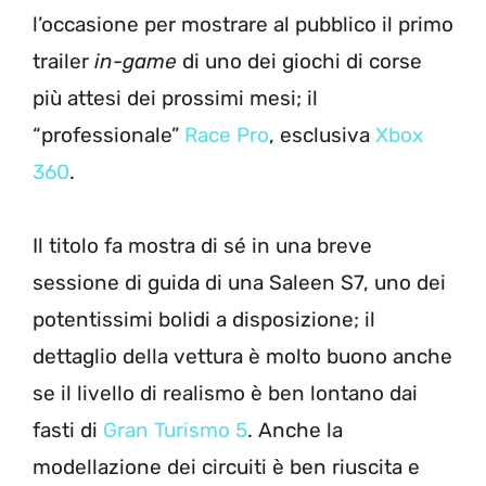
l’occasione per mostrare al pubblico il primo
trailer
in-game
di uno dei giochi di corse
più attesi dei prossimi mesi; il
“professionale”
Race Pro
, esclusiva
Xbox
360
.
Il titolo fa mostra di sé in una breve
sessione di guida di una Saleen S7, uno dei
potentissimi bolidi a disposizione; il
dettaglio della vettura è molto buono anche
se il livello di realismo è ben lontano dai
fasti di
Gran Turismo 5
. Anche la
modellazione dei circuiti è ben riuscita e