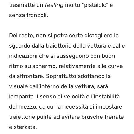
trasmette un
feeling
molto “pistaiolo” e
senza fronzoli.
Del resto, non si potrà certo distogliere lo
sguardo dalla traiettoria della vettura e dalle
indicazioni che si susseguono con buon
ritmo su schermo, relativamente alle curve
da affrontare. Soprattutto adottando la
visuale dall’interno della vettura, sarà
lampante il senso di velocità e l’instabilità
del mezzo, da cui la necessità di impostare
traiettorie pulite ed evitare brusche frenate
e sterzate.