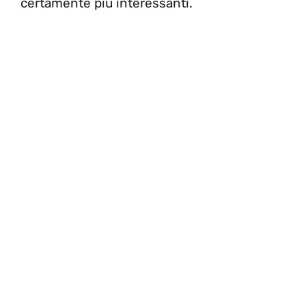
certamente più interessanti.