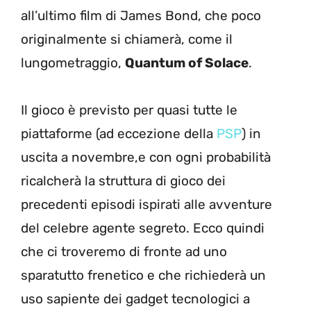
all’ultimo film di James Bond, che poco
originalmente si chiamerà, come il
lungometraggio,
Quantum of Solace
.
Il gioco è previsto per quasi tutte le
piattaforme (ad eccezione della
PSP
) in
uscita a novembre,e con ogni probabilità
ricalcherà la struttura di gioco dei
precedenti episodi ispirati alle avventure
del celebre agente segreto. Ecco quindi
che ci troveremo di fronte ad uno
sparatutto frenetico e che richiederà un
uso sapiente dei gadget tecnologici a