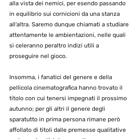
alla vista dei nemici, per esendo passando
in equilibrio sui cornicioni da una stanza
all’altra. Saremo dunque chiamati a studiare
attentamente le ambientazioni, nelle quali
si celeranno peraltro indizi utili a
proseguire nel gioco.
Insomma, i fanatici del genere e della
pellicola cinematografica hanno trovato il
titolo con cui tenersi impegnati il prossimo
autunno; per gli altri il genere degli
sparatutto in prima persona rimane però
affollato di titoli dalle premesse qualitative