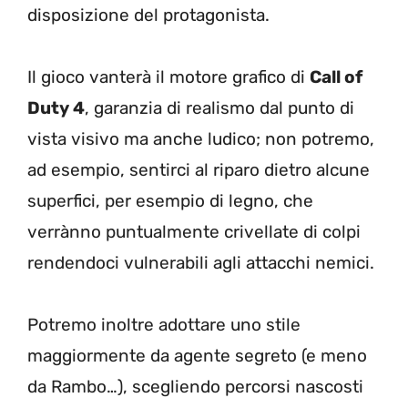
disposizione del protagonista.
Il gioco vanterà il motore grafico di
Call of
Duty 4
, garanzia di realismo dal punto di
vista visivo ma anche ludico; non potremo,
ad esempio, sentirci al riparo dietro alcune
superfici, per esempio di legno, che
verrànno puntualmente crivellate di colpi
rendendoci vulnerabili agli attacchi nemici.
Potremo inoltre adottare uno stile
maggiormente da agente segreto (e meno
da Rambo…), scegliendo percorsi nascosti