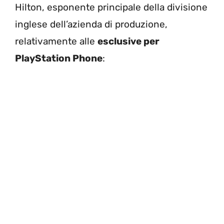
Hilton, esponente principale della divisione
inglese dell’azienda di produzione,
relativamente alle
esclusive per
PlayStation Phone
: