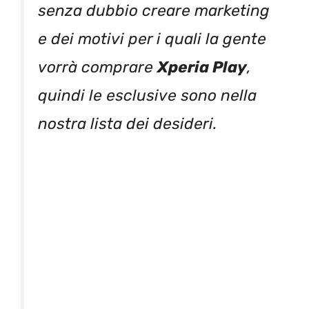
senza dubbio creare marketing
e dei motivi per i quali la gente
vorrà comprare
Xperia Play
,
quindi le esclusive sono nella
nostra lista dei desideri.