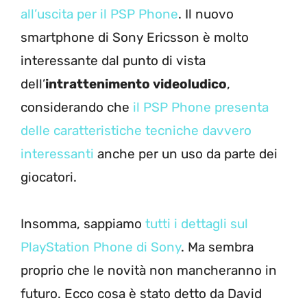
all’uscita per il PSP Phone
. Il nuovo
smartphone di Sony Ericsson è molto
interessante dal punto di vista
dell’
intrattenimento videoludico
,
considerando che
il PSP Phone presenta
delle caratteristiche tecniche davvero
interessanti
anche per un uso da parte dei
giocatori.
Insomma, sappiamo
tutti i dettagli sul
PlayStation Phone di Sony
. Ma sembra
proprio che le novità non mancheranno in
futuro. Ecco cosa è stato detto da David