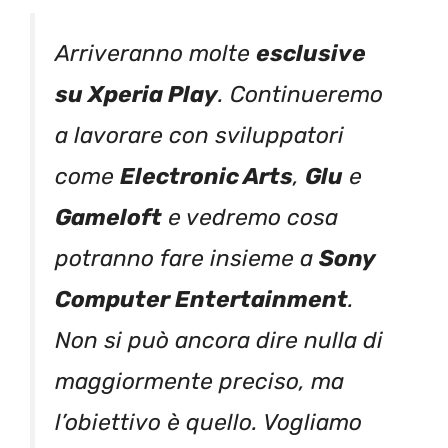
Arriveranno molte
esclusive
su Xperia Play
. Continueremo
a lavorare con sviluppatori
come
Electronic Arts
,
Glu
e
Gameloft
e vedremo cosa
potranno fare insieme a
Sony
Computer Entertainment
.
Non si può ancora dire nulla di
maggiormente preciso, ma
l’obiettivo è quello. Vogliamo