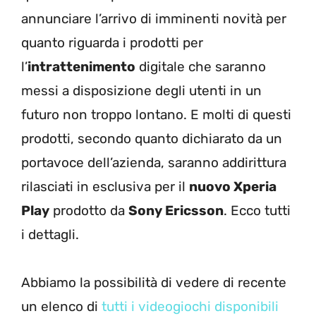
annunciare l’arrivo di imminenti novità per
quanto riguarda i prodotti per
l’
intrattenimento
digitale che saranno
messi a disposizione degli utenti in un
futuro non troppo lontano. E molti di questi
prodotti, secondo quanto dichiarato da un
portavoce dell’azienda, saranno addirittura
rilasciati in esclusiva per il
nuovo Xperia
Play
prodotto da
Sony Ericsson
. Ecco tutti
i dettagli.
Abbiamo la possibilità di vedere di recente
un elenco di
tutti i videogiochi disponibili