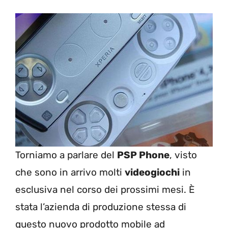
Torniamo a parlare del
PSP Phone
, visto
che sono in arrivo molti
videogiochi
in
esclusiva nel corso dei prossimi mesi. È
stata l’azienda di produzione stessa di
questo nuovo prodotto mobile ad