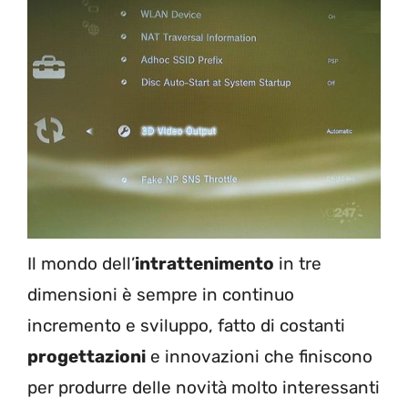
Il mondo dell’
intrattenimento
in tre
dimensioni è sempre in continuo
incremento e sviluppo, fatto di costanti
progettazioni
e innovazioni che finiscono
per produrre delle novità molto interessanti