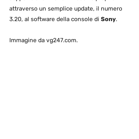
attraverso un semplice update, il numero
3.20, al software della console di
Sony
.
Immagine da vg247.com.