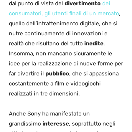
dal punto di vista del
divertimento
dei
consumatori, gli utenti finali di un mercato
,
quello dell’intrattenimento digitale, che si
nutre continuamente di innovazioni e
realtà che risultano del tutto
inedite
.
Insomma, non mancano sicuramente le
idee per la realizzazione di nuove forme per
far divertire il
pubblico
, che si appassiona
costantemente a film e videogiochi
realizzati in tre dimensioni.
Anche Sony ha manifestato un
grandissimo
interesse
, soprattutto negli