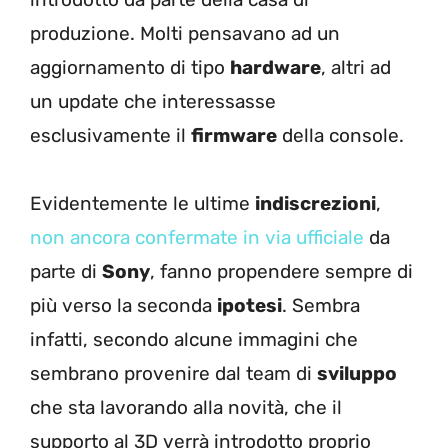
produzione. Molti pensavano ad un
aggiornamento di tipo
hardware
, altri ad
un update che interessasse
esclusivamente il
firmware
della console.
Evidentemente le ultime
indiscrezioni
,
non ancora confermate in via ufficiale
da
parte di
Sony
, fanno propendere sempre di
più verso la seconda
ipotesi
. Sembra
infatti, secondo alcune immagini che
sembrano provenire dal team di
sviluppo
che sta lavorando alla novità, che il
supporto al 3D verrà introdotto proprio