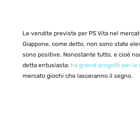
Le vendite previste per PS Vita nel mercat
Giappone, come detto, non sono state eleva
sono positive. Nonostante tutto, e cioè non
detta entusiasta:
ha grandi progetti per la
mercato giochi che lasceranno il segno.