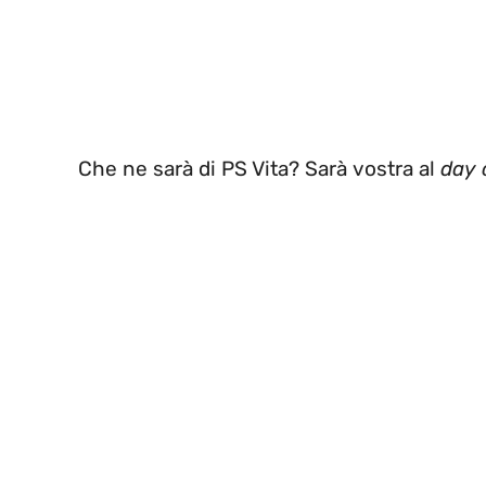
Che ne sarà di PS Vita? Sarà vostra al
day 