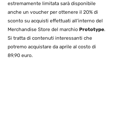
estremamente limitata sarà disponibile
anche un voucher per ottenere il 20% di
sconto su acquisti effettuati all’interno del
Merchandise Store del marchio
Prototype
.
Si tratta di contenuti interessanti che
potremo acquistare da aprile al costo di
89,90 euro.