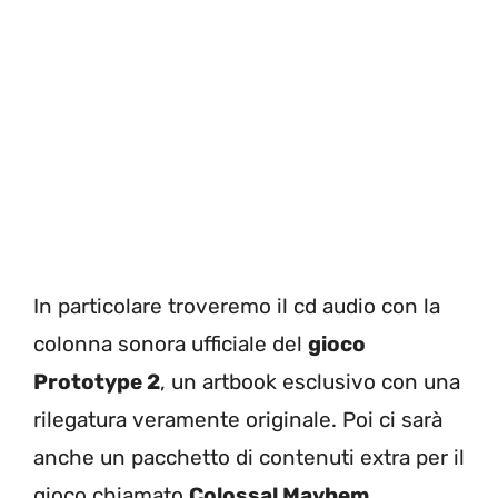
In particolare troveremo il cd audio con la
colonna sonora ufficiale del
gioco
Prototype 2
, un artbook esclusivo con una
rilegatura veramente originale. Poi ci sarà
anche un pacchetto di contenuti extra per il
gioco chiamato
Colossal Mayhem