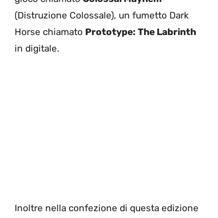
(Distruzione Colossale), un fumetto Dark
Horse chiamato
Prototype: The Labrinth
in digitale.
Inoltre nella confezione di questa edizione