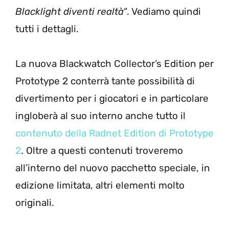
Blacklight diventi realtà
“. Vediamo quindi
tutti i dettagli.
La nuova Blackwatch Collector’s Edition per
Prototype 2 conterrà tante possibilità di
divertimento per i giocatori e in particolare
ingloberà al suo interno anche tutto il
contenuto della Radnet Edition di Prototype
2
. Oltre a questi contenuti troveremo
all’interno del nuovo pacchetto speciale, in
edizione limitata, altri elementi molto
originali.