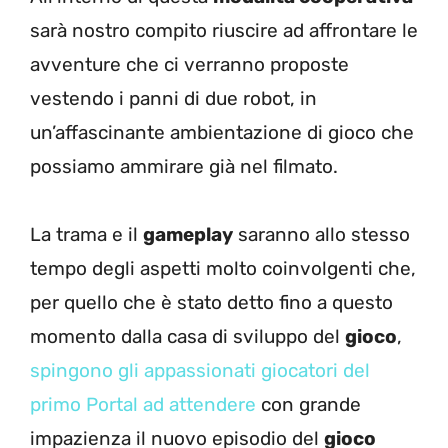
sarà nostro compito riuscire ad affrontare le
avventure che ci verranno proposte
vestendo i panni di due robot, in
un’affascinante ambientazione di gioco che
possiamo ammirare già nel filmato.
La trama e il
gameplay
saranno allo stesso
tempo degli aspetti molto coinvolgenti che,
per quello che è stato detto fino a questo
momento dalla casa di sviluppo del
gioco
,
spingono gli appassionati giocatori del
primo Portal ad attendere
con grande
impazienza il nuovo episodio del
gioco