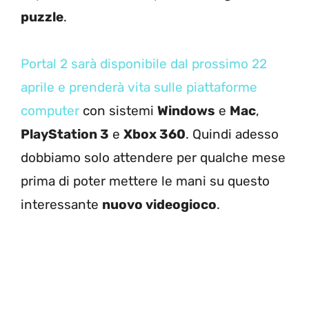
puzzle
.
Portal 2 sarà disponibile dal prossimo 22
aprile e prenderà vita sulle piattaforme
computer
con sistemi
Windows
e
Mac
,
PlayStation 3
e
Xbox 360
. Quindi adesso
dobbiamo solo attendere per qualche mese
prima di poter mettere le mani su questo
interessante
nuovo videogioco
.