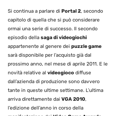
Si continua a parlare di
Portal 2
, secondo
capitolo di quella che si può considerare
ormai una serie di successo. Il secondo
episodio della
saga di videogiochi
appartenente al genere dei
puzzle game
sarà disponibile per l’acquisto già dal
prossimo anno, nel mese di aprile 2011. E le
novità relative al
videogioco
diffuse
dall’azienda di produzione sono davvero
tante in queste ultime settimane. L’ultima
arriva direttamente dai
VGA 2010
,
l’edizione dell’anno in corso della