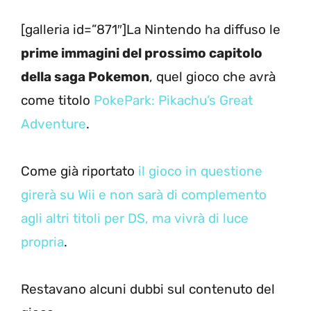
[galleria id=”871″]La Nintendo ha diffuso le
prime immagini del prossimo capitolo
della saga Pokemon
, quel gioco che avrà
come titolo
PokePark: Pikachu’s Great
Adventure
.
Come già riportato
il gioco in questione
girerà su Wii e non sarà di complemento
agli altri titoli per DS, ma vivrà di luce
propria
.
Restavano alcuni dubbi sul contenuto del