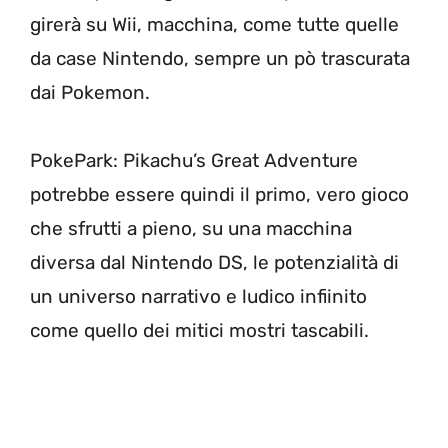
girerà su Wii, macchina, come tutte quelle
da case Nintendo, sempre un pò trascurata
dai Pokemon.
PokePark: Pikachu’s Great Adventure
potrebbe essere quindi il primo, vero gioco
che sfrutti a pieno, su una macchina
diversa dal Nintendo DS, le potenzialità di
un universo narrativo e ludico infiinito
come quello dei mitici mostri tascabili.