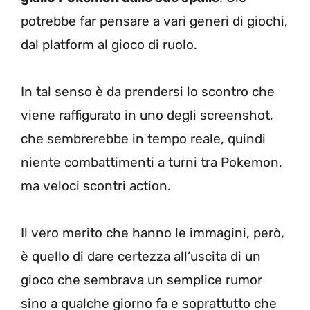
potrebbe far pensare a vari generi di giochi,
dal platform al gioco di ruolo.
In tal senso è da prendersi lo scontro che
viene raffigurato in uno degli screenshot,
che sembrerebbe in tempo reale, quindi
niente combattimenti a turni tra Pokemon,
ma veloci scontri action.
Il vero merito che hanno le immagini, però,
è quello di dare certezza all’uscita di un
gioco che sembrava un semplice rumor
sino a qualche giorno fa e soprattutto che