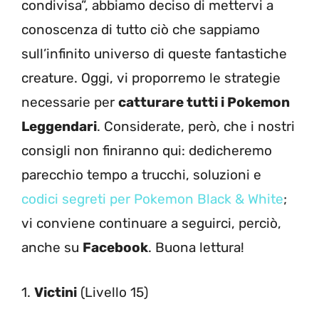
condivisa”, abbiamo deciso di mettervi a
conoscenza di tutto ciò che sappiamo
sull’infinito universo di queste fantastiche
creature. Oggi, vi proporremo le strategie
necessarie per
catturare tutti i Pokemon
Leggendari
. Considerate, però, che i nostri
consigli non finiranno qui: dedicheremo
parecchio tempo a trucchi, soluzioni e
codici segreti per Pokemon Black & White
;
vi conviene continuare a seguirci, perciò,
anche su
Facebook
. Buona lettura!
1.
Victini
(Livello 15)