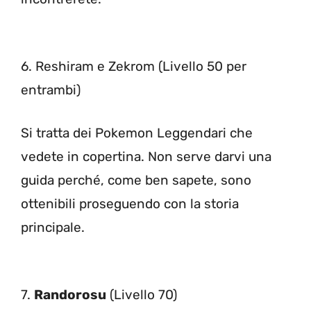
6. Reshiram e Zekrom (Livello 50 per
entrambi)
Si tratta dei Pokemon Leggendari che
vedete in copertina. Non serve darvi una
guida perché, come ben sapete, sono
ottenibili proseguendo con la storia
principale.
7.
Randorosu
(Livello 70)