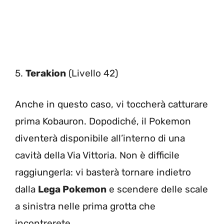
5.
Terakion
(Livello 42)
Anche in questo caso, vi toccherà catturare
prima Kobauron. Dopodiché, il Pokemon
diventerà disponibile all’interno di una
cavità della Via Vittoria. Non è difficile
raggiungerla: vi basterà tornare indietro
dalla
Lega Pokemon
e scendere delle scale
a sinistra nelle prima grotta che
incontrerete.