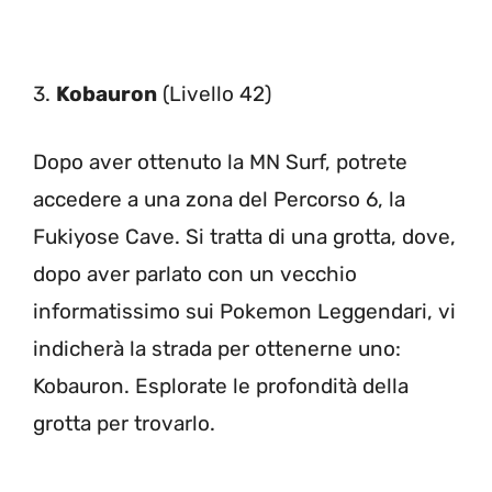
3.
Kobauron
(Livello 42)
Dopo aver ottenuto la MN Surf, potrete
accedere a una zona del Percorso 6, la
Fukiyose Cave. Si tratta di una grotta, dove,
dopo aver parlato con un vecchio
informatissimo sui Pokemon Leggendari, vi
indicherà la strada per ottenerne uno:
Kobauron. Esplorate le profondità della
grotta per trovarlo.