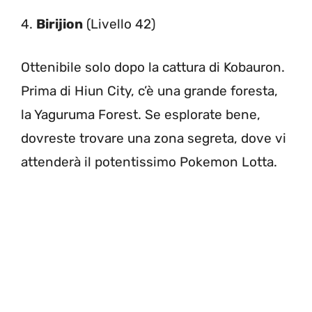
4.
Birijion
(Livello 42)
Ottenibile solo dopo la cattura di Kobauron.
Prima di Hiun City, c’è una grande foresta,
la Yaguruma Forest. Se esplorate bene,
dovreste trovare una zona segreta, dove vi
attenderà il potentissimo Pokemon Lotta.