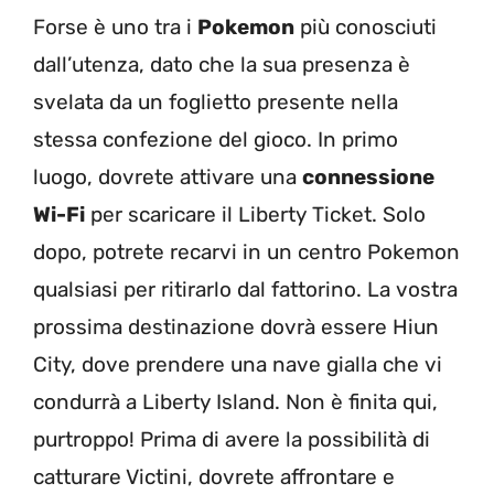
Forse è uno tra i
Pokemon
più conosciuti
dall’utenza, dato che la sua presenza è
svelata da un foglietto presente nella
stessa confezione del gioco. In primo
luogo, dovrete attivare una
connessione
Wi-Fi
per scaricare il Liberty Ticket. Solo
dopo, potrete recarvi in un centro Pokemon
qualsiasi per ritirarlo dal fattorino. La vostra
prossima destinazione dovrà essere Hiun
City, dove prendere una nave gialla che vi
condurrà a Liberty Island. Non è finita qui,
purtroppo! Prima di avere la possibilità di
catturare Victini, dovrete affrontare e