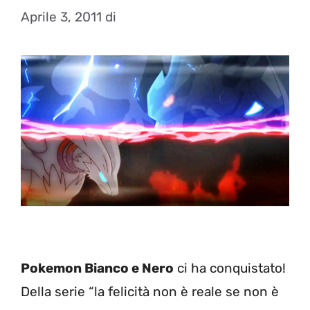
Aprile 3, 2011
di
Pokemon Bianco e Nero
ci ha conquistato!
Della serie “la felicità non è reale se non è