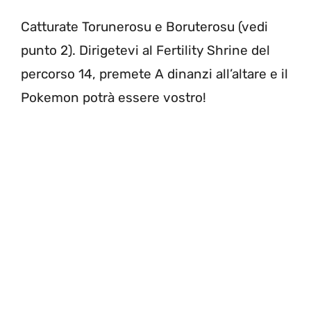
Catturate Torunerosu e Boruterosu (vedi
punto 2). Dirigetevi al Fertility Shrine del
percorso 14, premete A dinanzi all’altare e il
Pokemon potrà essere vostro!