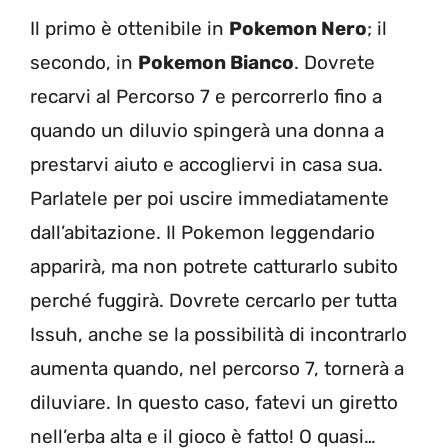
Il primo è ottenibile in
Pokemon Nero
; il
secondo, in
Pokemon Bianco
. Dovrete
recarvi al Percorso 7 e percorrerlo fino a
quando un diluvio spingerà una donna a
prestarvi aiuto e accogliervi in casa sua.
Parlatele per poi uscire immediatamente
dall’abitazione. Il Pokemon leggendario
apparirà, ma non potrete catturarlo subito
perché fuggirà. Dovrete cercarlo per tutta
Issuh, anche se la possibilità di incontrarlo
aumenta quando, nel percorso 7, tornerà a
diluviare. In questo caso, fatevi un giretto
nell’erba alta e il gioco è fatto! O quasi…