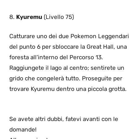
8.
Kyuremu
(Livello 75)
Catturare uno dei due Pokemon Leggendari
del punto 6 per sbloccare la Great Hall, una
foresta all’interno del Percorso 13.
Raggiungete il lago al centro; sentirete un
grido che congelerà tutto. Proseguite per
trovare Kyuremu dentro una piccola grotta.
Se avete altri dubbi, fatevi avanti con le
domande!