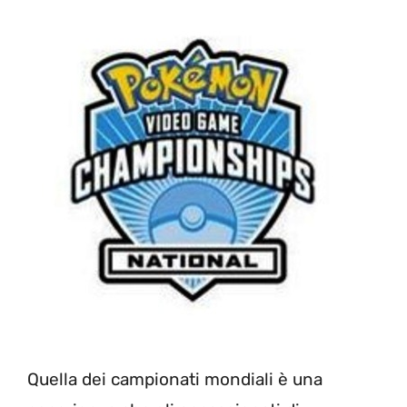
Quella dei campionati mondiali è una