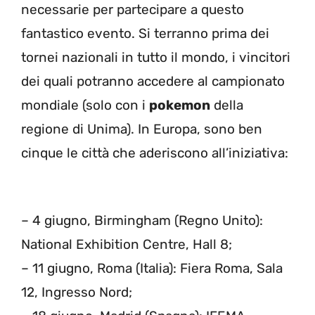
necessarie per partecipare a questo
fantastico evento. Si terranno prima dei
tornei nazionali in tutto il mondo, i vincitori
dei quali potranno accedere al campionato
mondiale (solo con i
pokemon
della
regione di Unima). In Europa, sono ben
cinque le città che aderiscono all’iniziativa:
– 4 giugno, Birmingham (Regno Unito):
National Exhibition Centre, Hall 8;
– 11 giugno, Roma (Italia): Fiera Roma, Sala
12, Ingresso Nord;