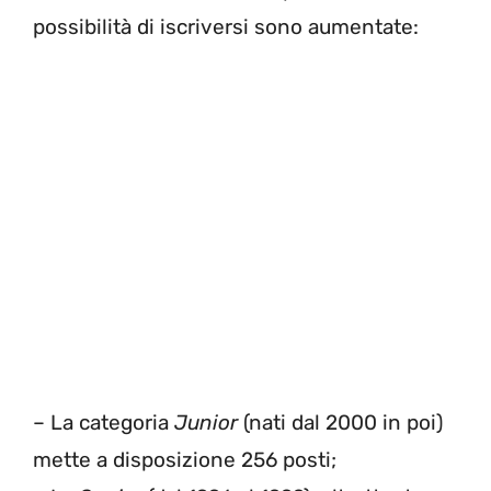
possibilità di iscriversi sono aumentate:
– La categoria
Junior
(nati dal 2000 in poi)
mette a disposizione 256 posti;