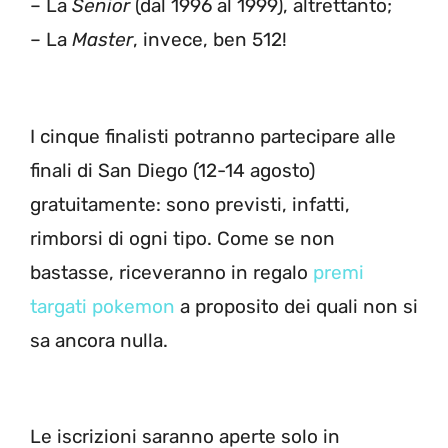
– La
Senior
(dal 1996 al 1999), altrettanto;
– La
Master
, invece, ben 512!
I cinque finalisti potranno partecipare alle
finali di San Diego (12-14 agosto)
gratuitamente: sono previsti, infatti,
rimborsi di ogni tipo. Come se non
bastasse, riceveranno in regalo
premi
targati pokemon
a proposito dei quali non si
sa ancora nulla.
Le iscrizioni saranno aperte solo in