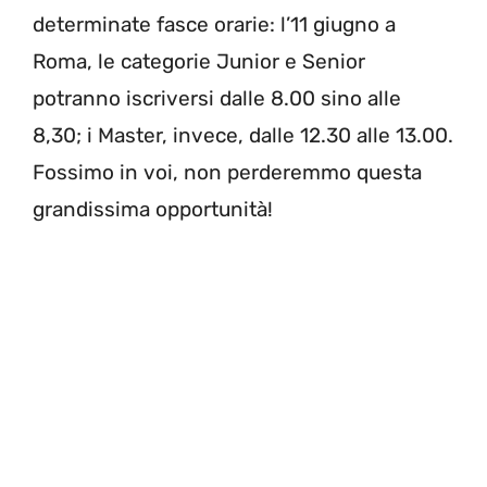
determinate fasce orarie: l’11 giugno a
Roma, le categorie Junior e Senior
potranno iscriversi dalle 8.00 sino alle
8,30; i Master, invece, dalle 12.30 alle 13.00.
Fossimo in voi, non perderemmo questa
grandissima opportunità!