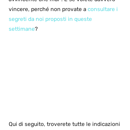
vincere, perché non provate a
consultare i
segreti da noi proposti in queste
settimane
?
Qui di seguito, troverete tutte le indicazioni