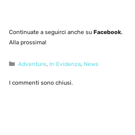
Continuate a seguirci anche su
Facebook
.
Alla prossima!
Categorie
Adventure
,
In Evidenza
,
News
I commenti sono chiusi.