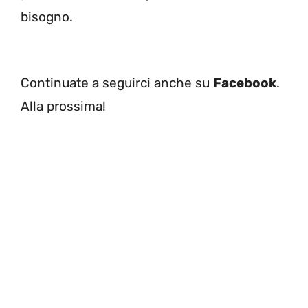
bisogno.
Continuate a seguirci anche su
Facebook
.
Alla prossima!