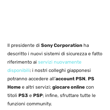
Il presidente di
Sony Corporation
ha
descritto i nuovi sistemi di sicurezza e fatto
riferimento ai
servizi nuovamente
disponibili
: i nostri colleghi giapponesi
potranno accedere all’
account PSN
,
PS
Home
e altri servizi;
giocare online
con
titoli
PS3
e
PSP
; infine, sfruttare tutte le
funzioni community.