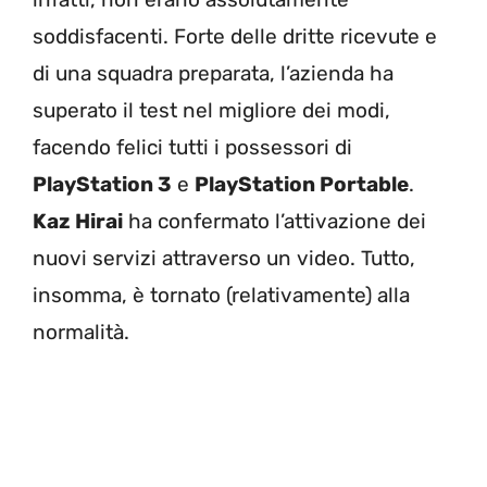
soddisfacenti. Forte delle dritte ricevute e
di una squadra preparata, l’azienda ha
superato il test nel migliore dei modi,
facendo felici tutti i possessori di
PlayStation 3
e
PlayStation Portable
.
Kaz Hirai
ha confermato l’attivazione dei
nuovi servizi attraverso un video. Tutto,
insomma, è tornato (relativamente) alla
normalità.