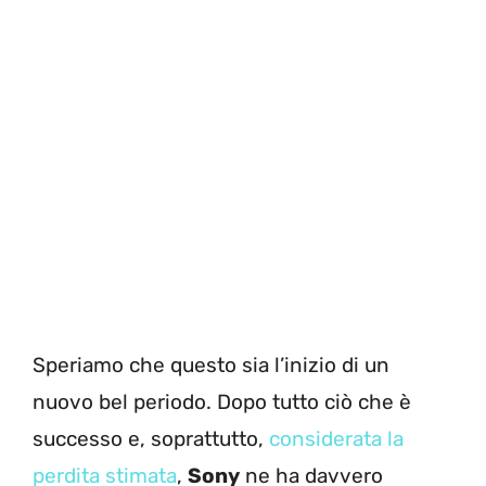
Speriamo che questo sia l’inizio di un
nuovo bel periodo. Dopo tutto ciò che è
successo e, soprattutto,
considerata la
perdita stimata
,
Sony
ne ha davvero