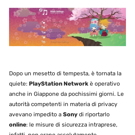
Dopo un mesetto di tempesta, è tornata la
quiete:
PlayStation Network
è operativo
anche in Giappone da pochissimi giorni. Le
autorità competenti in materia di privacy
avevano impedito a
Sony
di riportarlo
online
: le misure di sicurezza intraprese,
infatti, non erano assolutamente