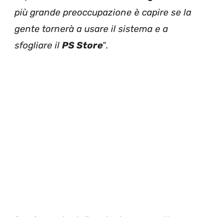
più grande preoccupazione è capire se la
gente tornerà a usare il sistema e a
sfogliare il
PS Store
“.