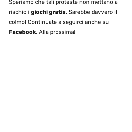
Speriamo che tali proteste non mettano a
rischio i
giochi gratis
. Sarebbe davvero il
colmo! Continuate a seguirci anche su
Facebook
. Alla prossima!