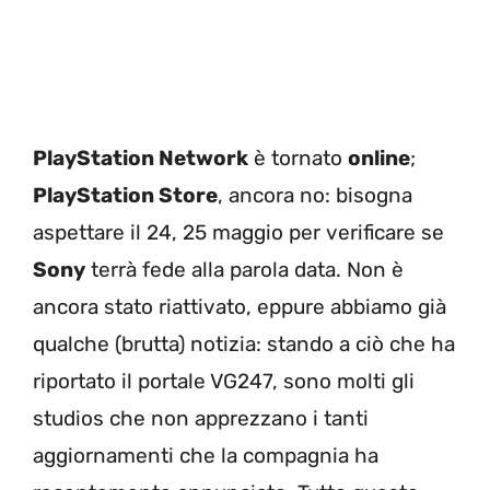
PlayStation Network
è tornato
online
;
PlayStation Store
, ancora no: bisogna
aspettare il 24, 25 maggio per verificare se
Sony
terrà fede alla parola data. Non è
ancora stato riattivato, eppure abbiamo già
qualche (brutta) notizia: stando a ciò che ha
riportato il portale VG247, sono molti gli
studios che non apprezzano i tanti
aggiornamenti che la compagnia ha