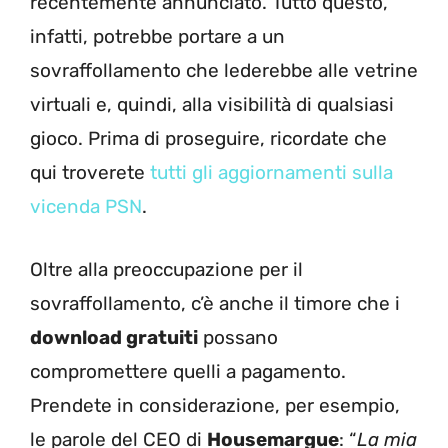
recentemente annunciato. Tutto questo,
infatti, potrebbe portare a un
sovraffollamento che lederebbe alle vetrine
virtuali e, quindi, alla visibilità di qualsiasi
gioco. Prima di proseguire, ricordate che
qui troverete
tutti gli aggiornamenti sulla
vicenda PSN
.
Oltre alla preoccupazione per il
sovraffollamento, c’è anche il timore che i
download gratuiti
possano
compromettere quelli a pagamento.
Prendete in considerazione, per esempio,
le parole del CEO di
Housemargue
: “
La mia