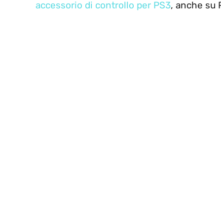
accessorio di controllo per PS3
, anche su 