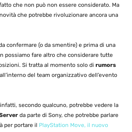
fatto che non può non essere considerato. Ma
a novità che potrebbe rivoluzionare ancora una
a confermare (o da smentire) e prima di una
on possiamo fare altro che considerare tutte
sizioni. Si tratta al momento solo di
rumors
 all’interno del team organizzativo dell’evento
infatti, secondo qualcuno, potrebbe vedere la
Server
da parte di Sony, che potrebbe parlare
à per portare il
PlayStation Move, il nuovo