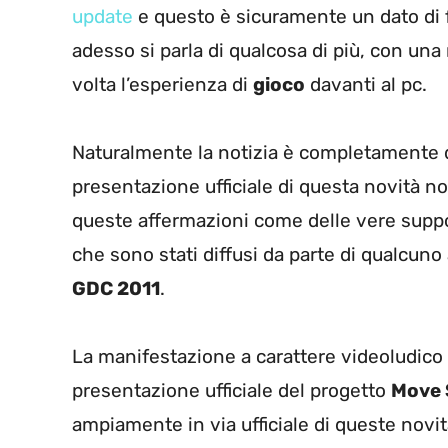
update
e questo è sicuramente un dato di 
adesso si parla di qualcosa di più, con un
volta l’esperienza di
gioco
davanti al pc.
Naturalmente la notizia è completamente d
presentazione ufficiale di questa novità n
queste affermazioni come delle vere suppo
che sono stati diffusi da parte di qualcuno
GDC 2011
.
La manifestazione a carattere videoludico 
presentazione ufficiale del progetto
Move 
ampiamente in via ufficiale di queste novit