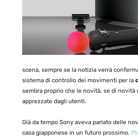
scena, sempre se la notizia verrà conferma
sistema di controllo dei movimenti per la
sembra proprio che le novità, se di novità 
apprezzate dagli utenti.
Già da tempo Sony aveva parlato delle novi
casa giapponese in un futuro prossimo.
Pl