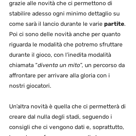
grazie alle novità che ci permettono di
stabilire adesso ogni minimo dettaglio su
come sarà il lancio durante le varie
partite
.
Poi ci sono delle novità anche per quanto
riguarda le modalità che potremo sfruttare
durante il gioco, con l’inedita modalità
chiamata “
diventa un mito
”, un percorso da
affrontare per arrivare alla gloria con i
nostri giocatori.
Un’altra novità è quella che ci permetterà di
creare dal nulla degli stadi, seguendo i
consigli che ci vengono dati e, soprattutto,