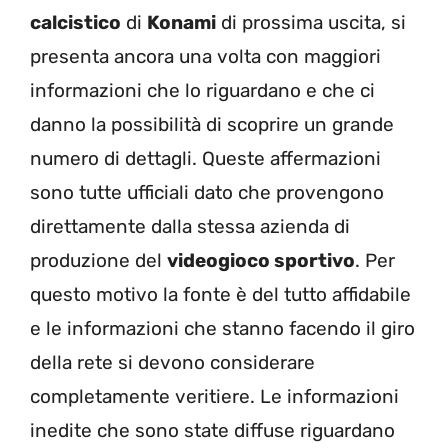
calcistico
di
Konami
di prossima uscita, si
presenta ancora una volta con maggiori
informazioni che lo riguardano e che ci
danno la possibilità di scoprire un grande
numero di dettagli. Queste affermazioni
sono tutte ufficiali dato che provengono
direttamente dalla stessa azienda di
produzione del
videogioco sportivo
. Per
questo motivo la fonte è del tutto affidabile
e le informazioni che stanno facendo il giro
della rete si devono considerare
completamente veritiere. Le informazioni
inedite che sono state diffuse riguardano