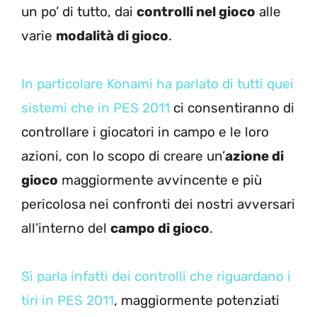
un po’ di tutto, dai
controlli nel gioco
alle
varie
modalità di gioco
.
In particolare Konami ha parlato di tutti quei
sistemi che in PES 2011
ci consentiranno di
controllare i giocatori in campo e le loro
azioni, con lo scopo di creare un’
azione di
gioco
maggiormente avvincente e più
pericolosa nei confronti dei nostri avversari
all’interno del
campo di gioco
.
Si parla infatti dei controlli che riguardano i
tiri in PES 2011
, maggiormente potenziati