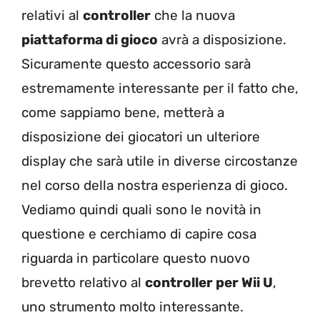
relativi al
controller
che la nuova
piattaforma di gioco
avrà a disposizione.
Sicuramente questo accessorio sarà
estremamente interessante per il fatto che,
come sappiamo bene, metterà a
disposizione dei giocatori un ulteriore
display che sarà utile in diverse circostanze
nel corso della nostra esperienza di gioco.
Vediamo quindi quali sono le novità in
questione e cerchiamo di capire cosa
riguarda in particolare questo nuovo
brevetto relativo al
controller per Wii U
,
uno strumento molto interessante.