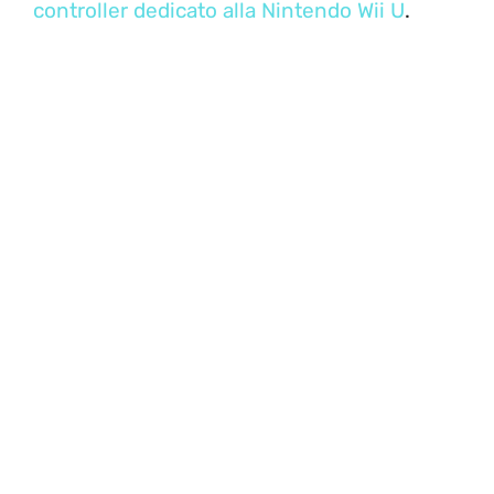
controller dedicato alla Nintendo Wii U
.