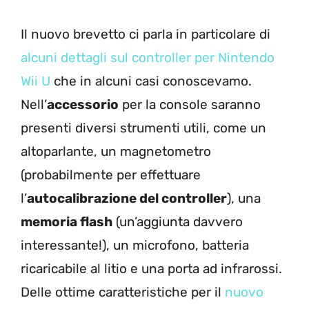
Il nuovo brevetto ci parla in particolare di
alcuni dettagli sul controller per Nintendo
Wii U
che in alcuni casi conoscevamo.
Nell’
accessorio
per la console saranno
presenti diversi strumenti utili, come un
altoparlante, un magnetometro
(probabilmente per effettuare
l’
autocalibrazione del controller
), una
memoria flash
(un’aggiunta davvero
interessante!), un microfono, batteria
ricaricabile al litio e una porta ad infrarossi.
Delle ottime caratteristiche per il
nuovo