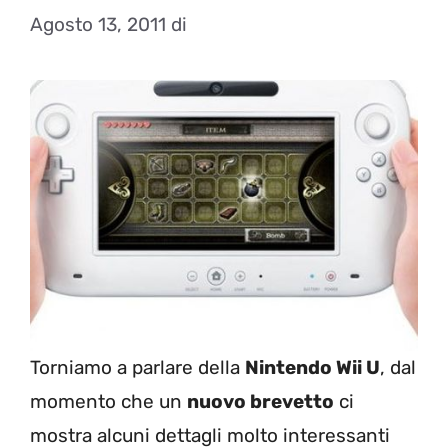
Agosto 13, 2011
di
Torniamo a parlare della
Nintendo Wii U
, dal
momento che un
nuovo brevetto
ci
mostra alcuni dettagli molto interessanti