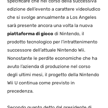
specificare che nel corso della successiva
edizione dell’evento a carattere videoludico
che si svolge annualmente a Los Angeles
sarà presente ancora una volta la nuova
piattaforma di gioco
di Nintendo, il
prodotto tecnologico per l’intrattenimento
successore dell’attuale Nintendo Wii.
Nonostante le perdite economiche che ha
avuto l’azienda di produzione nel corso
degli ultimi mesi, il progetto della Nintendo
Wii U continua come previsto in
precedenza.
Secondo quanto detto dal presidente di