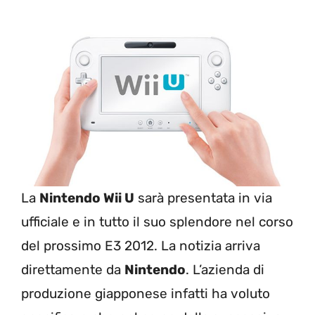
La
Nintendo Wii U
sarà presentata in via
ufficiale e in tutto il suo splendore nel corso
del prossimo E3 2012. La notizia arriva
direttamente da
Nintendo
. L’azienda di
produzione giapponese infatti ha voluto