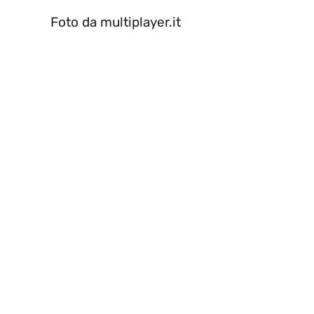
Foto da multiplayer.it