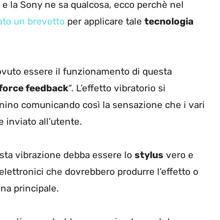
e la Sony ne sa qualcosa, ecco perchè nel
ato un brevetto
per applicare tale
tecnologia
vuto essere il funzionamento di questa
force feedback
“. L’effetto vibratorio si
nino comunicando così la sensazione che i vari
inviato all’utente.
uesta vibrazione debba essere lo
stylus
vero e
elettronici che dovrebbero produrre l’effetto o
na principale.