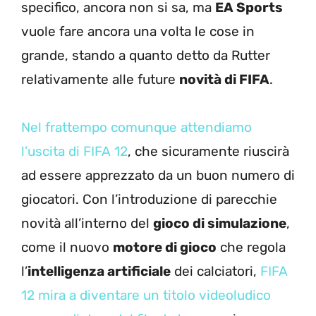
specifico, ancora non si sa, ma
EA Sports
vuole fare ancora una volta le cose in
grande, stando a quanto detto da Rutter
relativamente alle future
novità di FIFA
.
Nel frattempo comunque attendiamo
l’uscita di FIFA 12
, che sicuramente riuscirà
ad essere apprezzato da un buon numero di
giocatori. Con l’introduzione di parecchie
novità all’interno del
gioco di simulazione
,
come il nuovo
motore di gioco
che regola
l’
intelligenza artificiale
dei calciatori,
FIFA
12 mira a diventare un titolo videoludico