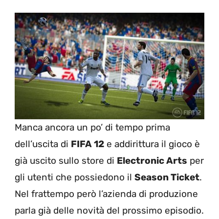
Manca ancora un po’ di tempo prima
dell’uscita di
FIFA 12
e addirittura il gioco è
già uscito sullo store di
Electronic Arts
per
gli utenti che possiedono il
Season Ticket
.
Nel frattempo però l’azienda di produzione
parla già delle novità del prossimo episodio.