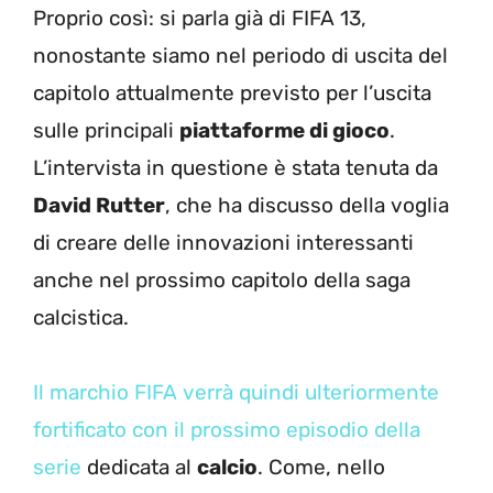
Proprio così: si parla già di FIFA 13,
nonostante siamo nel periodo di uscita del
capitolo attualmente previsto per l’uscita
sulle principali
piattaforme di gioco
.
L’intervista in questione è stata tenuta da
David Rutter
, che ha discusso della voglia
di creare delle innovazioni interessanti
anche nel prossimo capitolo della saga
calcistica.
Il marchio FIFA verrà quindi ulteriormente
fortificato con il prossimo episodio della
serie
dedicata al
calcio
. Come, nello