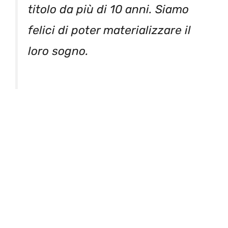
titolo da più di 10 anni. Siamo
felici di poter materializzare il
loro sogno.