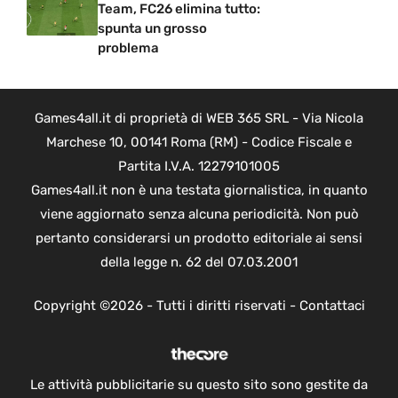
Team, FC26 elimina tutto:
spunta un grosso
problema
Games4all.it di proprietà di WEB 365 SRL - Via Nicola
Marchese 10, 00141 Roma (RM) - Codice Fiscale e
Partita I.V.A. 12279101005
Games4all.it non è una testata giornalistica, in quanto
viene aggiornato senza alcuna periodicità. Non può
pertanto considerarsi un prodotto editoriale ai sensi
della legge n. 62 del 07.03.2001
Copyright ©2026 - Tutti i diritti riservati -
Contattaci
Le attività pubblicitarie su questo sito sono gestite da