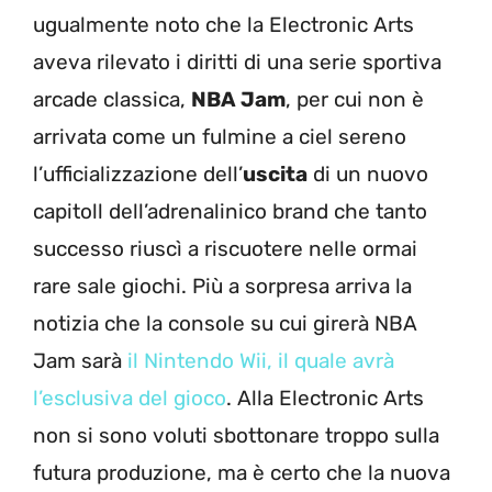
ugualmente noto che la Electronic Arts
aveva rilevato i diritti di una serie sportiva
arcade classica,
NBA Jam
, per cui non è
arrivata come un fulmine a ciel sereno
l’ufficializzazione dell’
uscita
di un nuovo
capitoll dell’adrenalinico brand che tanto
successo riuscì a riscuotere nelle ormai
rare sale giochi. Più a sorpresa arriva la
notizia che la console su cui girerà NBA
Jam sarà
il Nintendo Wii, il quale avrà
l’esclusiva del gioco
. Alla Electronic Arts
non si sono voluti sbottonare troppo sulla
futura produzione, ma è certo che la nuova