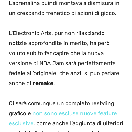
L’adrenalina quindi montava a dismisura in
un crescendo frenetico di azioni di gioco.
L’Electronic Arts, pur non rilasciando
notizie approfondite in merito, ha però
voluto subito far capire che la nuova
versione di NBA Jam sarà perfettamente
fedele all’originale, che anzi, si può parlare
anche di
remake
.
Ci sarà comunque un completo restyling
grafico e
non sono escluse nuove feature
esclusive
, come anche l’aggiunta di ulteriori