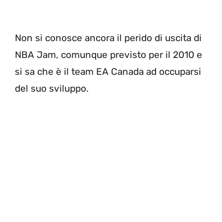
Non si conosce ancora il perido di uscita di
NBA Jam, comunque previsto per il 2010 e
si sa che è il team EA Canada ad occuparsi
del suo sviluppo.