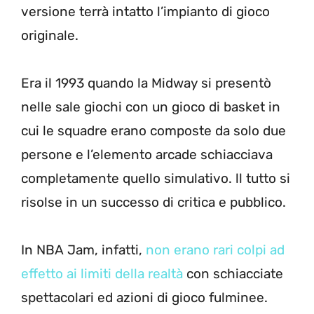
versione terrà intatto l’impianto di gioco
originale.
Era il 1993 quando la Midway si presentò
nelle sale giochi con un gioco di basket in
cui le squadre erano composte da solo due
persone e l’elemento arcade schiacciava
completamente quello simulativo. ll tutto si
risolse in un successo di critica e pubblico.
In NBA Jam, infatti,
non erano rari colpi ad
effetto ai limiti della realtà
con schiacciate
spettacolari ed azioni di gioco fulminee.