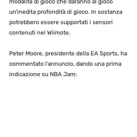
modalità di gioco che daranno al gioco
un’inedita profondità di gioco. In sostanza
potrebbero essere supportati i sensori
contenuti nel Wiimote.
Peter Moore, presidente della EA Sports, ha
commentato l’annuncio, dando una prima
indicazione su NBA Jam: