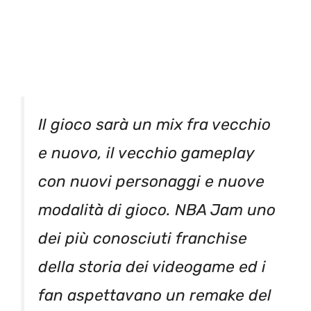
Il gioco sarà un mix fra vecchio
e nuovo, il vecchio gameplay
con nuovi personaggi e nuove
modalità di gioco. NBA Jam uno
dei più conosciuti franchise
della storia dei videogame ed i
fan aspettavano un remake del