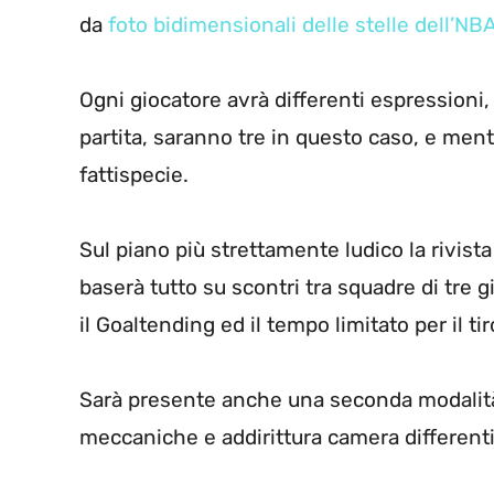
da
foto bidimensionali delle stelle dell’NBA
Ogni giocatore avrà differenti espressioni,
partita, saranno tre in questo caso, e ment
fattispecie.
Sul piano più strettamente ludico la rivist
baserà tutto su scontri tra squadre di tre 
il Goaltending ed il tempo limitato per il tir
Sarà presente anche una seconda modalità
meccaniche e addirittura camera differenti