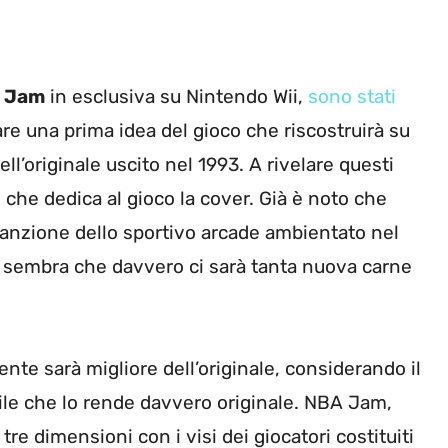
 Jam
in esclusiva su Nintendo Wii,
sono stati
re una prima idea del gioco che riscostruirà su
l’originale uscito nel 1993. A rivelare questi
 che dedica al gioco la cover. Già è noto che
anzione dello sportivo arcade ambientato nel
e sembra che davvero ci sarà tanta nuova carne
ente sarà migliore dell’originale, considerando il
tile che lo rende davvero originale. NBA Jam,
tre dimensioni con i visi dei giocatori costituiti