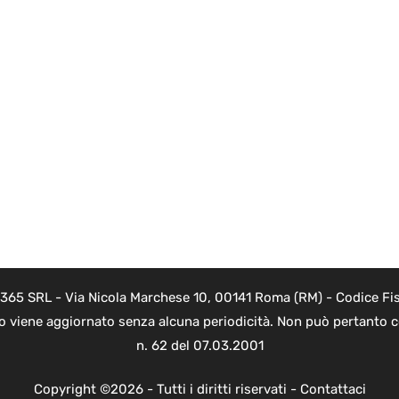
 365 SRL - Via Nicola Marchese 10, 00141 Roma (RM) - Codice Fis
to viene aggiornato senza alcuna periodicità. Non può pertanto co
n. 62 del 07.03.2001
Copyright ©2026 - Tutti i diritti riservati -
Contattaci