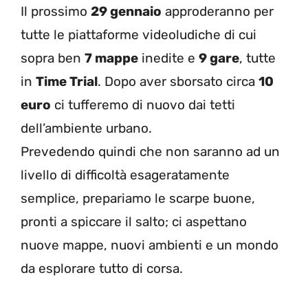
Il prossimo
29 gennaio
approderanno per
tutte le piattaforme videoludiche di cui
sopra ben
7 mappe
inedite e
9 gare
, tutte
in
Time Trial
. Dopo aver sborsato circa
10
euro
ci tufferemo di nuovo dai tetti
dell’ambiente urbano.
Prevedendo quindi che non saranno ad un
livello di difficoltà esageratamente
semplice, prepariamo le scarpe buone,
pronti a spiccare il salto; ci aspettano
nuove mappe, nuovi ambienti e un mondo
da esplorare tutto di corsa.