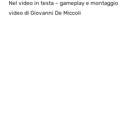
Nel video in testa – gameplay e montaggio
video di Giovanni De Miccoli