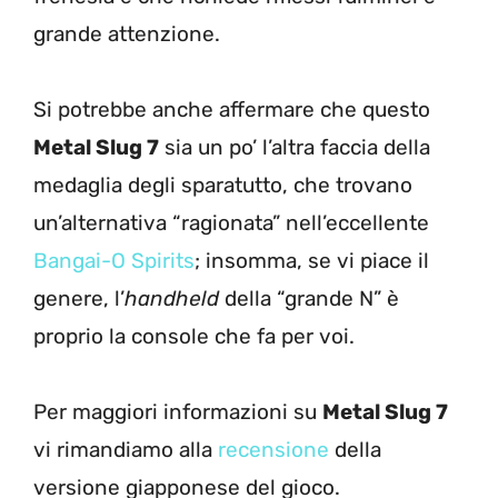
grande attenzione.
Si potrebbe anche affermare che questo
Metal Slug 7
sia un po’ l’altra faccia della
medaglia degli sparatutto, che trovano
un’alternativa “ragionata” nell’eccellente
Bangai-O Spirits
; insomma, se vi piace il
genere, l’
handheld
della “grande N” è
proprio la console che fa per voi.
Per maggiori informazioni su
Metal Slug 7
vi rimandiamo alla
recensione
della
versione giapponese del gioco.