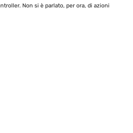
oller. Non si è parlato, per ora, di azioni