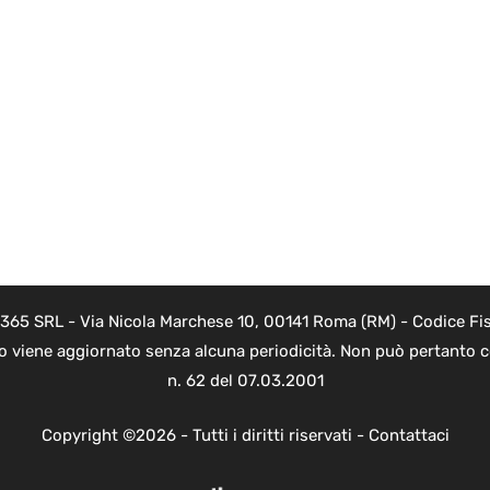
 365 SRL - Via Nicola Marchese 10, 00141 Roma (RM) - Codice Fis
to viene aggiornato senza alcuna periodicità. Non può pertanto co
n. 62 del 07.03.2001
Copyright ©2026 - Tutti i diritti riservati -
Contattaci