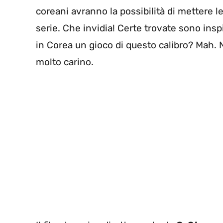
coreani avranno la possibilità di mettere 
serie. Che invidia! Certe trovate sono insp
in Corea un gioco di questo calibro? Mah. N
molto carino.