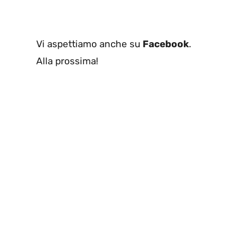
Vi aspettiamo anche su
Facebook
.
Alla prossima!