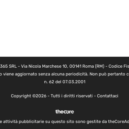
 365 SRL - Via Nicola Marchese 10, 00141 Roma (RM) - Codice Fis
to viene aggiornato senza alcuna periodicità. Non può pertanto co
n. 62 del 07.03.2001
Copyright ©2026 - Tutti i diritti riservati -
Contattaci
e attività pubblicitarie su questo sito sono gestite da theCoreA