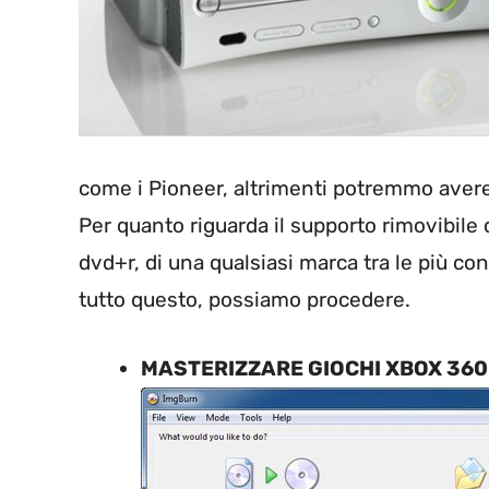
come i Pioneer, altrimenti potremmo avere 
Per quanto riguarda il supporto rimovibile d
dvd+r, di una qualsiasi marca tra le più 
tutto questo, possiamo procedere.
MASTERIZZARE GIOCHI XBOX 360