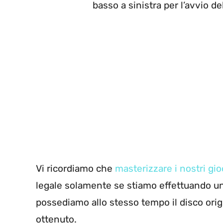
basso a sinistra per l’avvio d
Vi ricordiamo che
masterizzare i nostri gio
legale solamente se stiamo effettuando u
possediamo allo stesso tempo il disco orig
ottenuto.