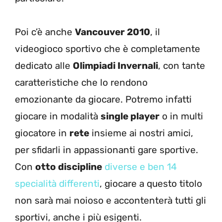
Poi c’è anche
Vancouver 2010
, il
videogioco sportivo che è completamente
dedicato alle
Olimpiadi Invernali
, con tante
caratteristiche che lo rendono
emozionante da giocare. Potremo infatti
giocare in modalità
single player
o in multi
giocatore in
rete
insieme ai nostri amici,
per sfidarli in appassionanti gare sportive.
Con
otto discipline
diverse e ben 14
specialità differenti
, giocare a questo titolo
non sarà mai noioso e accontenterà tutti gli
sportivi, anche i più esigenti.