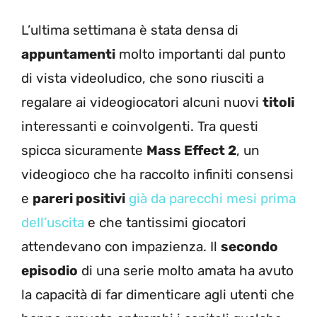
L’ultima settimana è stata densa di
appuntamenti
molto importanti dal punto
di vista videoludico, che sono riusciti a
regalare ai videogiocatori alcuni nuovi
titoli
interessanti e coinvolgenti. Tra questi
spicca sicuramente
Mass Effect 2
, un
videogioco che ha raccolto infiniti consensi
e
pareri positivi
già da parecchi mesi prima
dell’uscita
e che tantissimi giocatori
attendevano con impazienza. Il
secondo
episodio
di una serie molto amata ha avuto
la capacità di far dimenticare agli utenti che