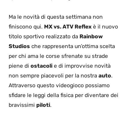
Ma le novità di questa settimana non
finiscono qui.
MX vs. ATV Reflex
è il nuovo
titolo sportivo realizzato da
Rainbow
Studios
che rappresenta un’ottima scelta
per chi ama le corse sfrenate su strade
piene di
ostacoli
e di improvvise novità
non sempre piacevoli per la nostra
auto
.
Attraverso questo videogioco possiamo
sfidare le leggi della fisica per diventare dei
bravissimi
piloti
.