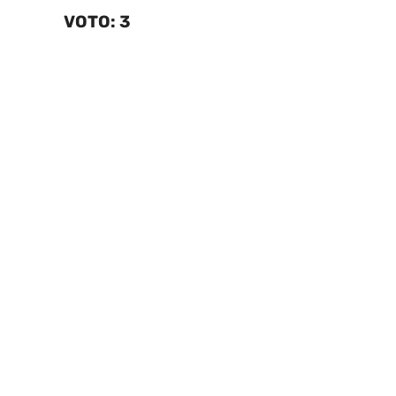
VOTO: 3