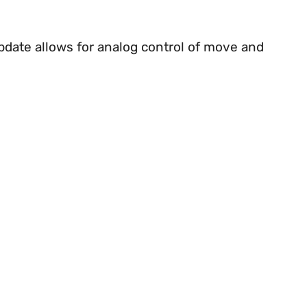
date allows for analog control of move and