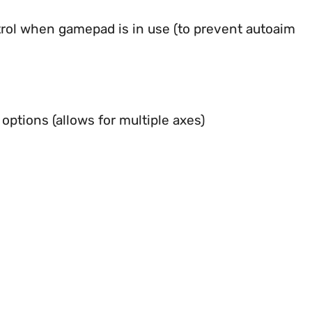
rol when gamepad is in use (to prevent autoaim
options (allows for multiple axes)