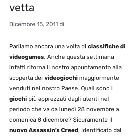
vetta
Dicembre 15, 2011
di
Parliamo ancora una volta di
classifiche di
videogames
. Anche questa settimana
infatti ritorna il nostro appuntamento alla
scoperta dei
videogiochi
maggiormente
venduti nel nostro Paese. Quali sono i
giochi
più apprezzati dagli utenti nel
periodo che va da lunedì 28 novembre a
domenica 8 dicembre? Sicuramente il
nuovo Assassin’s Creed
, identificato dal