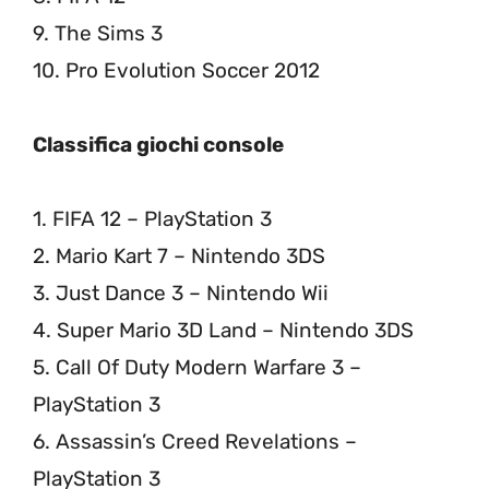
9. The Sims 3
10. Pro Evolution Soccer 2012
Classifica giochi console
1. FIFA 12 – PlayStation 3
2. Mario Kart 7 – Nintendo 3DS
3. Just Dance 3 – Nintendo Wii
4. Super Mario 3D Land – Nintendo 3DS
5. Call Of Duty Modern Warfare 3 –
PlayStation 3
6. Assassin’s Creed Revelations –
PlayStation 3