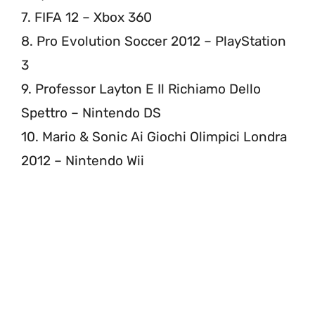
7. FIFA 12 – Xbox 360
8. Pro Evolution Soccer 2012 – PlayStation
3
9. Professor Layton E Il Richiamo Dello
Spettro – Nintendo DS
10. Mario & Sonic Ai Giochi Olimpici Londra
2012 – Nintendo Wii