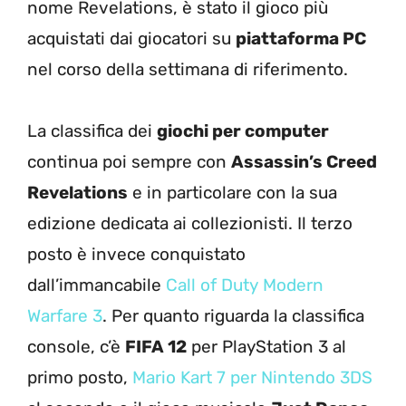
nome Revelations, è stato il gioco più
acquistati dai giocatori su
piattaforma PC
nel corso della settimana di riferimento.
La classifica dei
giochi per computer
continua poi sempre con
Assassin’s Creed
Revelations
e in particolare con la sua
edizione dedicata ai collezionisti. Il terzo
posto è invece conquistato
dall’immancabile
Call of Duty Modern
Warfare 3
. Per quanto riguarda la classifica
console, c’è
FIFA 12
per PlayStation 3 al
primo posto,
Mario Kart 7 per Nintendo 3DS