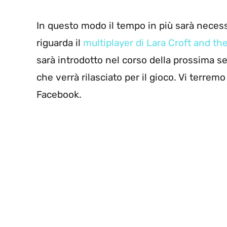
In questo modo il tempo in più sarà necess
riguarda il
multiplayer di Lara Croft and th
sarà introdotto nel corso della prossima 
che verrà rilasciato per il gioco. Vi terre
Facebook.