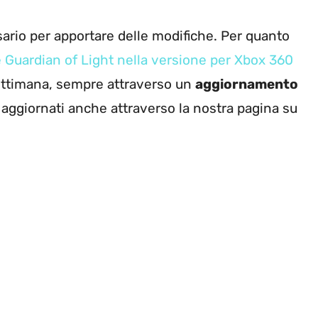
ario per apportare delle modifiche. Per quanto
e Guardian of Light nella versione per Xbox 360
settimana, sempre attraverso un
aggiornamento
mo aggiornati anche attraverso la nostra pagina su