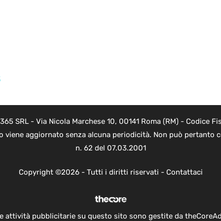
3
 365 SRL - Via Nicola Marchese 10, 00141 Roma (RM) - Codice Fis
to viene aggiornato senza alcuna periodicità. Non può pertanto co
n. 62 del 07.03.2001
Copyright ©2026 - Tutti i diritti riservati -
Contattaci
e attività pubblicitarie su questo sito sono gestite da theCoreA