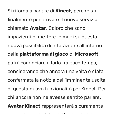
Si ritorna a parlare di
Kinect
, perché sta
finalmente per arrivare il nuovo servizio
chiamato
Avatar
. Coloro che sono
impazienti di mettere le mani su questa
nuova possibilità di interazione all’interno
della
piattaforma di gioco
di
Microsoft
potrà cominciare a farlo tra poco tempo,
considerando che ancora una volta è stata
confermata la notizia dell’imminente uscita
di questa nuova funzionalità per Kinect. Per
chi ancora non ne avesse sentito parlare,
Avatar Kinect
rappresenterà sicuramente