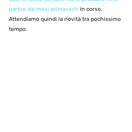
partire dai mesi primaverili
in corso.
Attendiamo quindi la novità tra pochissimo
tempo.