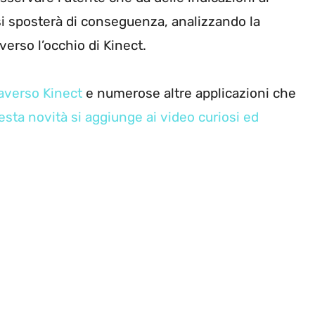
i sposterà di conseguenza, analizzando la
verso l’occhio di Kinect.
raverso Kinect
e numerose altre applicazioni che
esta novità si aggiunge ai video curiosi ed