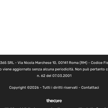
 365 SRL - Via Nicola Marchese 10, 00141 Roma (RM) - Codice Fis
to viene aggiornato senza alcuna periodicità. Non può pertanto co
n. 62 del 07.03.2001
Copyright ©2026 - Tutti i diritti riservati -
Contattaci