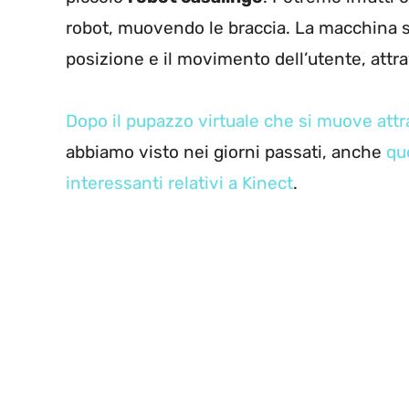
robot, muovendo le braccia. La macchina s
posizione e il movimento dell’utente, attra
Dopo il pupazzo virtuale che si muove att
abbiamo visto nei giorni passati, anche
qu
interessanti relativi a Kinect
.