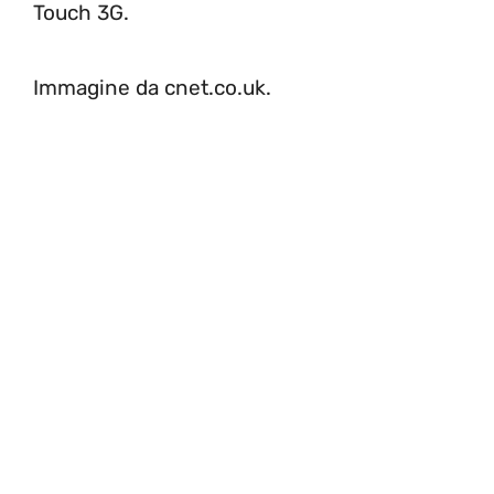
Touch 3G.
Immagine da cnet.co.uk.