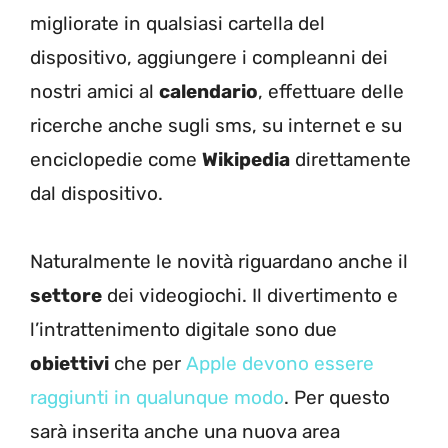
migliorate in qualsiasi cartella del
dispositivo, aggiungere i compleanni dei
nostri amici al
calendario
, effettuare delle
ricerche anche sugli sms, su internet e su
enciclopedie come
Wikipedia
direttamente
dal dispositivo.
Naturalmente le novità riguardano anche il
settore
dei videogiochi. Il divertimento e
l’intrattenimento digitale sono due
obiettivi
che per
Apple devono essere
raggiunti in qualunque modo
. Per questo
sarà inserita anche una nuova area