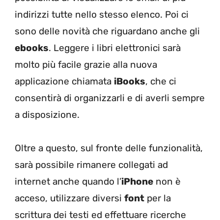
indirizzi tutte nello stesso elenco. Poi ci
sono delle novità che riguardano anche gli
ebooks
. Leggere i libri elettronici sarà
molto più facile grazie alla nuova
applicazione chiamata
iBooks
, che ci
consentirà di organizzarli e di averli sempre
a disposizione.
Oltre a questo, sul fronte delle funzionalità,
sarà possibile rimanere collegati ad
internet anche quando l’
iPhone
non è
acceso, utilizzare diversi
font
per la
scrittura dei testi ed effettuare ricerche