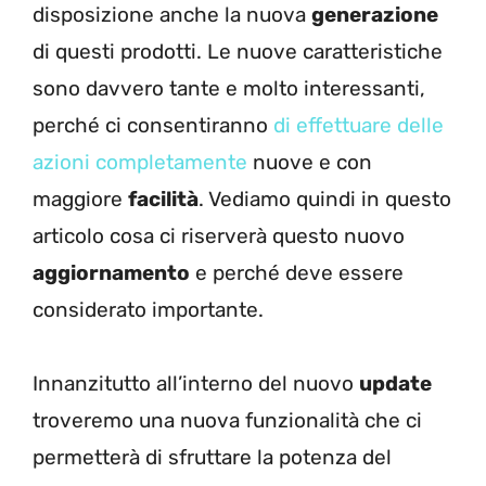
disposizione anche la nuova
generazione
di questi prodotti. Le nuove caratteristiche
sono davvero tante e molto interessanti,
perché ci consentiranno
di effettuare delle
azioni completamente
nuove e con
maggiore
facilità
. Vediamo quindi in questo
articolo cosa ci riserverà questo nuovo
aggiornamento
e perché deve essere
considerato importante.
Innanzitutto all’interno del nuovo
update
troveremo una nuova funzionalità che ci
permetterà di sfruttare la potenza del