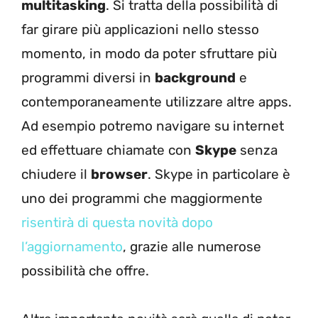
multitasking
. Si tratta della possibilità di
far girare più applicazioni nello stesso
momento, in modo da poter sfruttare più
programmi diversi in
background
e
contemporaneamente utilizzare altre apps.
Ad esempio potremo navigare su internet
ed effettuare chiamate con
Skype
senza
chiudere il
browser
. Skype in particolare è
uno dei programmi che maggiormente
risentirà di questa novità dopo
l’aggiornamento
, grazie alle numerose
possibilità che offre.