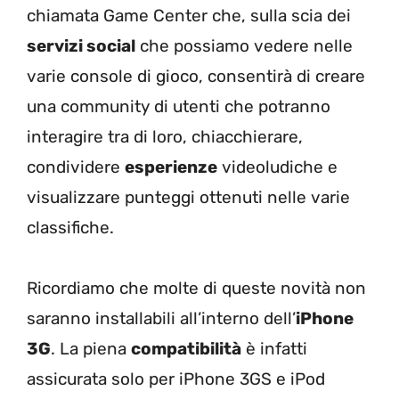
chiamata Game Center che, sulla scia dei
servizi social
che possiamo vedere nelle
varie console di gioco, consentirà di creare
una community di utenti che potranno
interagire tra di loro, chiacchierare,
condividere
esperienze
videoludiche e
visualizzare punteggi ottenuti nelle varie
classifiche.
Ricordiamo che molte di queste novità non
saranno installabili all’interno dell’
iPhone
3G
. La piena
compatibilità
è infatti
assicurata solo per iPhone 3GS e iPod