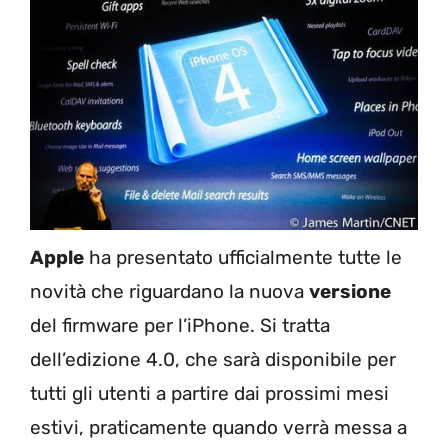
Apple
ha presentato ufficialmente tutte le
novità che riguardano la nuova
versione
del firmware per l’iPhone. Si tratta
dell’edizione 4.0, che sarà disponibile per
tutti gli utenti a partire dai prossimi mesi
estivi, praticamente quando verrà messa a