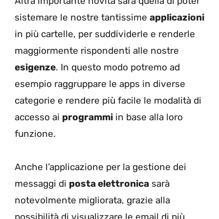
Altra importante novità sarà quella di poter
sistemare le nostre tantissime
applicazioni
in più cartelle, per suddividerle e renderle
maggiormente rispondenti alle nostre
esigenze
. In questo modo potremo ad
esempio raggruppare le apps in diverse
categorie e rendere più facile le modalità di
accesso ai
programmi
in base alla loro
funzione.
Anche l’applicazione per la gestione dei
messaggi di
posta elettronica
sarà
notevolmente migliorata, grazie alla
possibilità di visualizzare le email di più