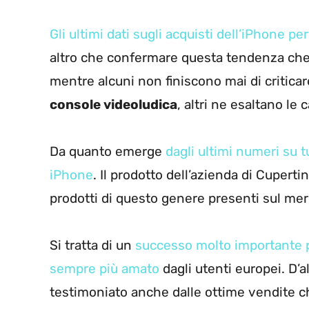
Gli ultimi dati sugli acquisti dell’iPhone p
altro che confermare questa tendenza che 
mentre alcuni non finiscono mai di criticar
console videoludica
, altri ne esaltano le 
Da quanto emerge
dagli ultimi numeri su 
iPhone
. Il prodotto dell’azienda di Cupertin
prodotti di questo genere presenti sul me
Si tratta di un
successo molto importante p
sempre più amato
dagli utenti europei. D’
testimoniato anche dalle ottime vendite ch