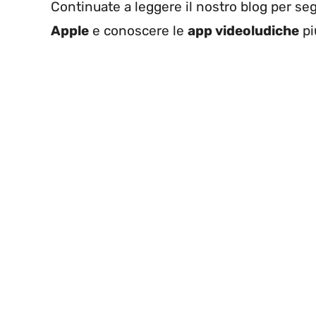
Continuate a leggere il nostro blog per seg
Apple
e conoscere le
app videoludiche
pi