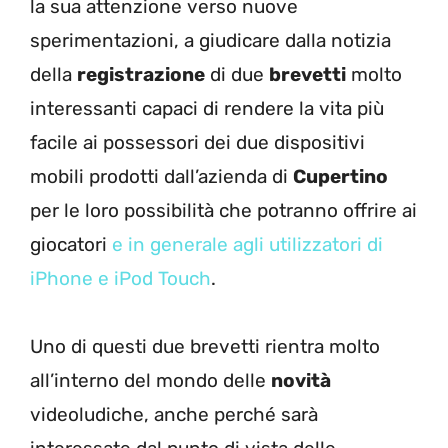
la sua attenzione verso nuove
sperimentazioni, a giudicare dalla notizia
della
registrazione
di due
brevetti
molto
interessanti capaci di rendere la vita più
facile ai possessori dei due dispositivi
mobili prodotti dall’azienda di
Cupertino
per le loro possibilità che potranno offrire ai
giocatori
e in generale agli utilizzatori di
iPhone e iPod Touch
.
Uno di questi due brevetti rientra molto
all’interno del mondo delle
novità
videoludiche, anche perché sarà