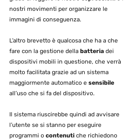
nostri movimenti per organizzare le
immagini di conseguenza.
L’altro brevetto è qualcosa che ha a che
fare con la gestione della
batteria
dei
dispositivi mobili in questione, che verrà
molto facilitata grazie ad un sistema
maggiormente automatico e
sensibile
all’uso che si fa del dispositivo.
Il sistema riuscirebbe quindi ad avvisare
l’utente se si stanno per eseguire
programmi o
contenuti
che richiedono