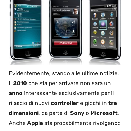
Evidentemente, stando alle ultime notizie,
il
2010
che sta per arrivare non sarà un
anno
interessante esclusivamente per il
rilascio di nuovi
controller
e giochi in
tre
dimensioni
, da parte di
Sony
o
Microsoft
.
Anche
Apple
sta probabilmente rivolgendo