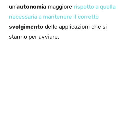
un’
autonomia
maggiore
rispetto a quella
necessaria a mantenere il corretto
svolgimento
delle applicazioni che si
stanno per avviare.