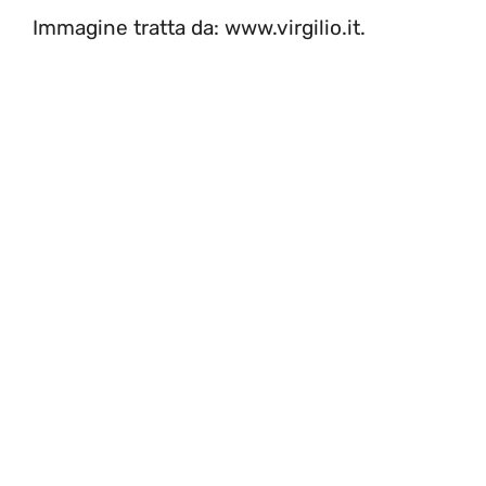
Immagine tratta da: www.virgilio.it.