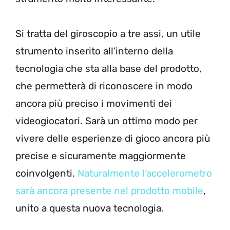
Si tratta del giroscopio a tre assi, un utile
strumento inserito all’interno della
tecnologia che sta alla base del prodotto,
che permetterà di riconoscere in modo
ancora più preciso i movimenti dei
videogiocatori. Sarà un ottimo modo per
vivere delle esperienze di gioco ancora più
precise e sicuramente maggiormente
coinvolgenti.
Naturalmente l’accelerometro
sarà ancora presente nel prodotto mobile
,
unito a questa nuova tecnologia.