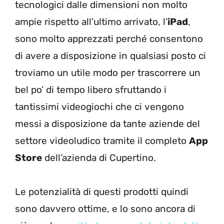
tecnologici dalle dimensioni non molto
ampie rispetto all’ultimo arrivato, l’
iPad
,
sono molto apprezzati perché consentono
di avere a disposizione in qualsiasi posto ci
troviamo un utile modo per trascorrere un
bel po’ di tempo libero sfruttando i
tantissimi videogiochi che ci vengono
messi a disposizione da tante aziende del
settore videoludico tramite il completo
App
Store
dell’azienda di Cupertino.
Le potenzialità di questi prodotti quindi
sono davvero ottime, e lo sono ancora di