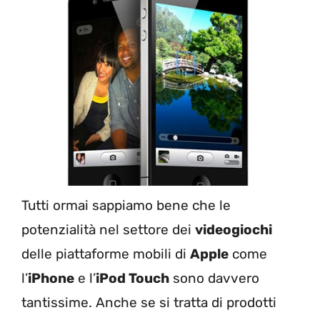
Tutti ormai sappiamo bene che le
potenzialità nel settore dei
videogiochi
delle piattaforme mobili di
Apple
come
l’
iPhone
e l’
iPod Touch
sono davvero
tantissime. Anche se si tratta di prodotti