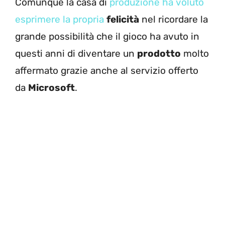
Comunque la casa di
produzione ha voluto
esprimere la propria
felicità
nel ricordare la
grande possibilità che il gioco ha avuto in
questi anni di diventare un
prodotto
molto
affermato grazie anche al servizio offerto
da
Microsoft
.