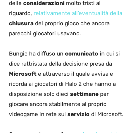
delle
considerazioni
molto tristi al
riguardo,
relativamente all’eventualità della
chiusura
del proprio gioco che ancora
parecchi giocatori usavano.
Bungie ha diffuso un
comunicato
in cui si
dice rattristata della decisione presa da
Microsoft
e attraverso il quale avvisa e
ricorda ai giocatori di Halo 2 che hanno a
disposizione solo dieci
settimane
per
giocare ancora stabilmente al proprio
videogame in rete sul
servizio
di Microsoft.