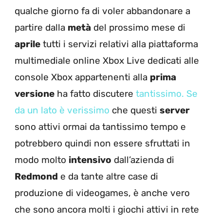
qualche giorno fa di voler abbandonare a
partire dalla
metà
del prossimo mese di
aprile
tutti i servizi relativi alla piattaforma
multimediale online Xbox Live dedicati alle
console Xbox appartenenti alla
prima
versione
ha fatto discutere
tantissimo. Se
da un lato è verissimo
che questi
server
sono attivi ormai da tantissimo tempo e
potrebbero quindi non essere sfruttati in
modo molto
intensivo
dall’azienda di
Redmond
e da tante altre case di
produzione di videogames, è anche vero
che sono ancora molti i giochi attivi in rete