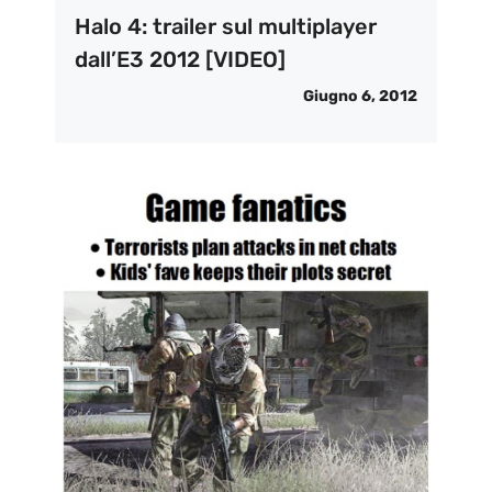
Halo 4: trailer sul multiplayer
dall’E3 2012 [VIDEO]
Giugno 6, 2012