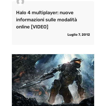
Halo 4 multiplayer: nuove
informazioni sulle modalità
online [VIDEO]
Luglio 7, 2012