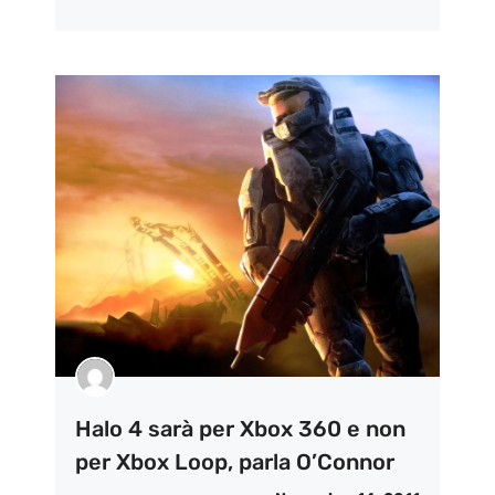
Halo 4 sarà per Xbox 360 e non
per Xbox Loop, parla O’Connor