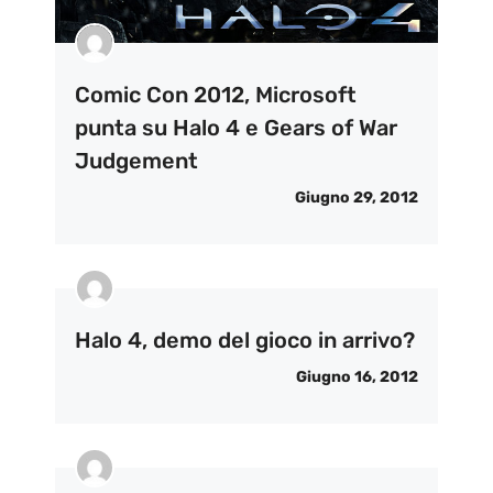
Comic Con 2012, Microsoft
punta su Halo 4 e Gears of War
Judgement
Giugno 29, 2012
Halo 4, demo del gioco in arrivo?
Giugno 16, 2012