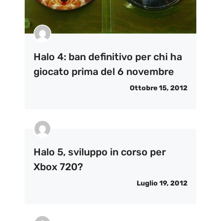
Halo 4: ban definitivo per chi ha
giocato prima del 6 novembre
Ottobre 15, 2012
Halo 5, sviluppo in corso per
Xbox 720?
Luglio 19, 2012