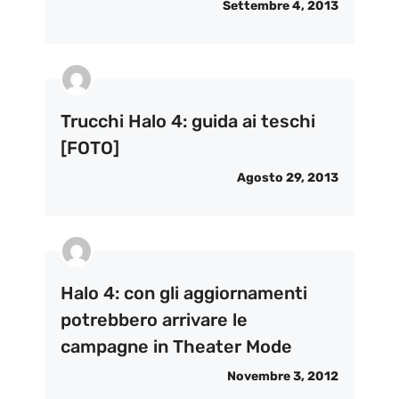
Settembre 4, 2013
Trucchi Halo 4: guida ai teschi
[FOTO]
Agosto 29, 2013
Halo 4: con gli aggiornamenti
potrebbero arrivare le
campagne in Theater Mode
Novembre 3, 2012