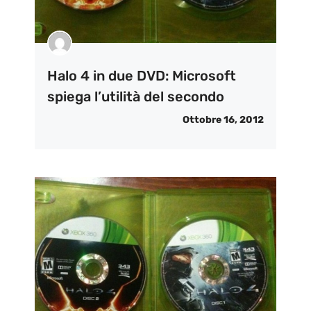
Halo 4 in due DVD: Microsoft
spiega l’utilità del secondo
Ottobre 16, 2012