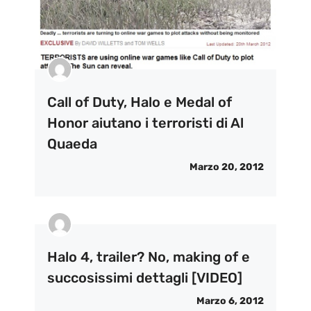
Call of Duty, Halo e Medal of
Honor aiutano i terroristi di Al
Quaeda
Marzo 20, 2012
Halo 4, trailer? No, making of e
succosissimi dettagli [VIDEO]
Marzo 6, 2012