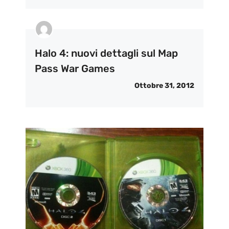
Halo 4: nuovi dettagli sul Map
Pass War Games
Ottobre 31, 2012