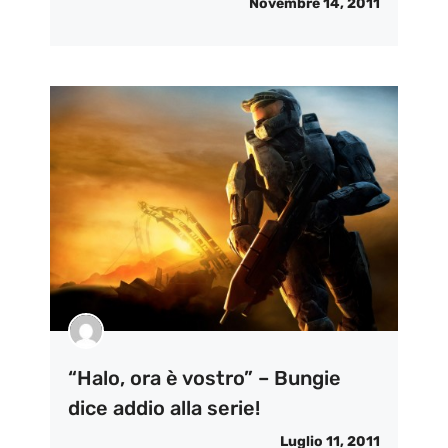
Novembre 14, 2011
“Halo, ora è vostro” – Bungie
dice addio alla serie!
Luglio 11, 2011