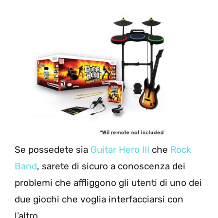
Se possedete sia
Guitar Hero III
che
Rock
Band
, sarete di sicuro a conoscenza dei
problemi che affliggono gli utenti di uno dei
due giochi che voglia interfacciarsi con
l’altro.