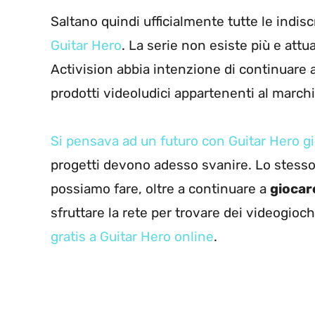
Saltano quindi ufficialmente tutte le indisc
Guitar Hero
. La serie non esiste più e at
Activision abbia intenzione di continuare
prodotti videoludici appartenenti al marchi
Si pensava ad un futuro con Guitar Hero g
progetti devono adesso svanire. Lo stesso 
possiamo fare, oltre a continuare a
giocar
sfruttare la rete per trovare dei videogioc
gratis a Guitar Hero online
.