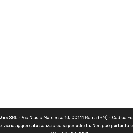
 365 SRL - Via Nicola Marchese 10, 00141 Roma (RM) - Codice Fis
to viene aggiornato senza alcuna periodicità. Non può pertanto co