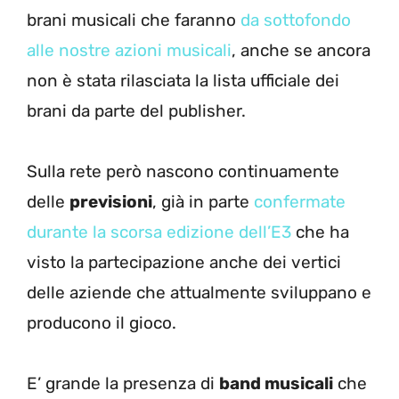
brani musicali che faranno
da sottofondo
alle nostre azioni musicali
, anche se ancora
non è stata rilasciata la lista ufficiale dei
brani da parte del publisher.
Sulla rete però nascono continuamente
delle
previsioni
, già in parte
confermate
durante la scorsa edizione dell’E3
che ha
visto la partecipazione anche dei vertici
delle aziende che attualmente sviluppano e
producono il gioco.
E’ grande la presenza di
band musicali
che