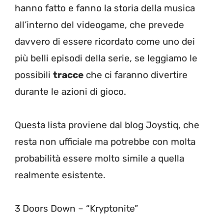
hanno fatto e fanno la storia della musica
all’interno del videogame, che prevede
davvero di essere ricordato come uno dei
più belli episodi della serie, se leggiamo le
possibili
tracce
che ci faranno divertire
durante le azioni di gioco.
Questa lista proviene dal blog Joystiq, che
resta non ufficiale ma potrebbe con molta
probabilità essere molto simile a quella
realmente esistente.
3 Doors Down – “Kryptonite”