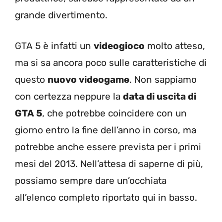
grande divertimento.
GTA 5 è infatti un
videogioco
molto atteso,
ma si sa ancora poco sulle caratteristiche di
questo
nuovo videogame
. Non sappiamo
con certezza neppure la
data di uscita di
GTA 5
, che potrebbe coincidere con un
giorno entro la fine dell’anno in corso, ma
potrebbe anche essere prevista per i primi
mesi del 2013. Nell’attesa di saperne di più,
possiamo sempre dare un’occhiata
all’elenco completo riportato qui in basso.