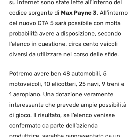
su internet sono state lette all’interno del
codice sorgente di
Max Payne 3
. All’interno
del nuovo GTA 5 sarà possibile con molta
probabilità avere a disposizione, secondo
l’elenco in questione, circa cento veicoli
diversi da utilizzare nel corso delle sfide.
Potremo avere ben 48 automobili, 5
motoveicoli, 10 elicotteri, 25 navi, 9 treni e
1 aeroplano. Una dotazione veramente
interessante che prevede ampie possibilità
di gioco. Il risultato, se l’elenco venisse
confermato da parte dell’azienda
produttrice, sarebbe rappresentato da un