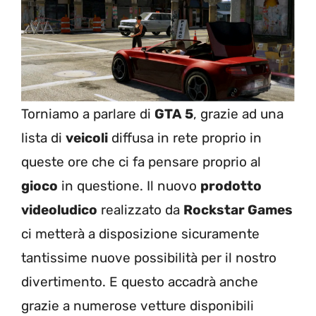
Torniamo a parlare di
GTA 5
, grazie ad una
lista di
veicoli
diffusa in rete proprio in
queste ore che ci fa pensare proprio al
gioco
in questione. Il nuovo
prodotto
videoludico
realizzato da
Rockstar Games
ci metterà a disposizione sicuramente
tantissime nuove possibilità per il nostro
divertimento. E questo accadrà anche
grazie a numerose vetture disponibili