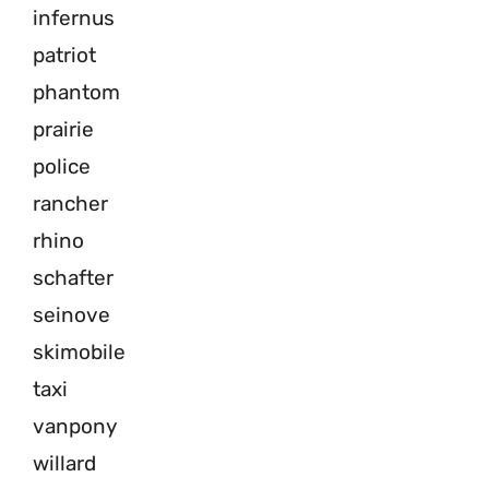
infernus
patriot
phantom
prairie
police
rancher
rhino
schafter
seinove
skimobile
taxi
vanpony
willard