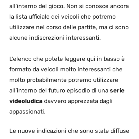
all’interno del gioco. Non si conosce ancora
la lista ufficiale dei veicoli che potremo
utilizzare nel corso delle partite, ma ci sono
alcune indiscrezioni interessanti.
L’elenco che potete leggere qui in basso è
formato da veicoli molto interessanti che
molto probabilmente potremo utilizzare
all’interno del futuro episodio di una
serie
videoludica
davvero apprezzata dagli
appassionati.
Le nuove indicazioni che sono state diffuse