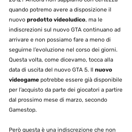
quando potremo avere a disposizione il
nuovo
prodotto videoludico
, ma le
indiscrezioni sul nuovo GTA continuano ad
arrivare e non possiamo fare a meno di
seguirne l’evoluzione nel corso dei giorni.
Questa volta, come dicevamo, tocca alla
data di uscita del nuovo GTA 5. Il
nuovo
videogame
potrebbe essere già disponibile
per l’acquisto da parte dei giocatori a partire
dal prossimo mese di marzo, secondo
Gamestop.
Però questa è una indiscrezione che non