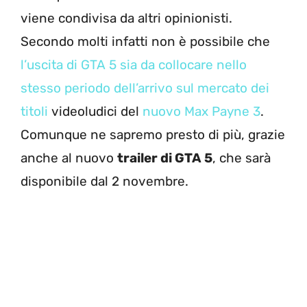
viene condivisa da altri opinionisti.
Secondo molti infatti non è possibile che
l’uscita di GTA 5 sia da collocare nello
stesso periodo dell’arrivo sul mercato dei
titoli
videoludici del
nuovo Max Payne 3
.
Comunque ne sapremo presto di più, grazie
anche al nuovo
trailer di GTA 5
, che sarà
disponibile dal 2 novembre.