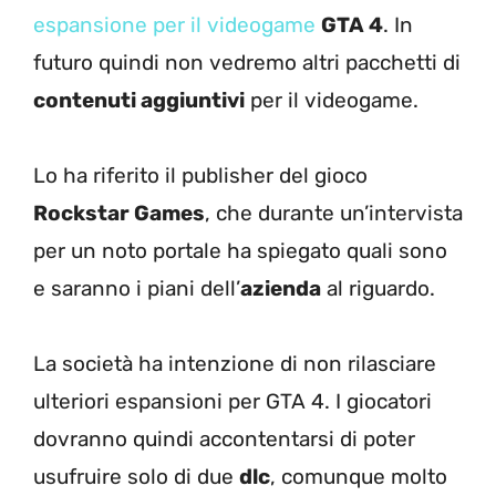
espansione per il videogame
GTA 4
. In
futuro quindi non vedremo altri pacchetti di
contenuti aggiuntivi
per il videogame.
Lo ha riferito il publisher del gioco
Rockstar Games
, che durante un’intervista
per un noto portale ha spiegato quali sono
e saranno i piani dell’
azienda
al riguardo.
La società ha intenzione di non rilasciare
ulteriori espansioni per GTA 4. I giocatori
dovranno quindi accontentarsi di poter
usufruire solo di due
dlc
, comunque molto