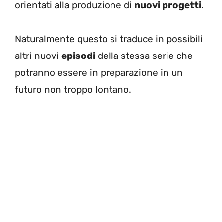
orientati alla produzione di
nuovi progetti
.
Naturalmente questo si traduce in possibili
altri nuovi
episodi
della stessa serie che
potranno essere in preparazione in un
futuro non troppo lontano.