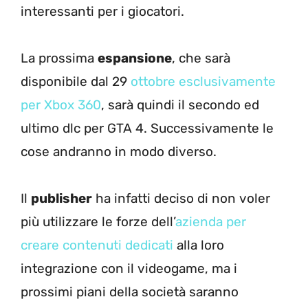
interessanti per i giocatori.
La prossima
espansione
, che sarà
disponibile dal 29
ottobre esclusivamente
per Xbox 360
, sarà quindi il secondo ed
ultimo dlc per GTA 4. Successivamente le
cose andranno in modo diverso.
Il
publisher
ha infatti deciso di non voler
più utilizzare le forze dell’
azienda per
creare contenuti dedicati
alla loro
integrazione con il videogame, ma i
prossimi piani della società saranno